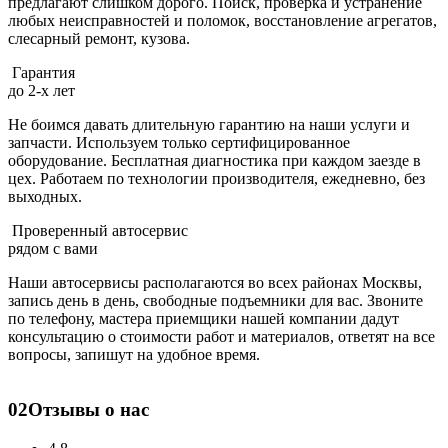
предлагают слишком дорого. Поиск, проверка и устранение
любых неисправностей и поломок, восстановление агрегатов,
слесарный ремонт, кузова.
Гарантия
до 2-х лет
Не боимся давать длительную гарантию на наши услуги и
запчасти. Используем только сертифицированное
оборудование. Бесплатная диагностика при каждом заезде в
цех. Работаем по технологии производителя, ежедневно, без
выходных.
Проверенный автосервис
рядом с вами
Наши автосервисы располагаются во всех районах Москвы,
запись день в день, свободные подъемники для вас. Звоните
по телефону, мастера приемщики нашей компании дадут
консультацию о стоимости работ и материалов, ответят на все
вопросы, запишут на удобное время.
02
Отзывы о нас