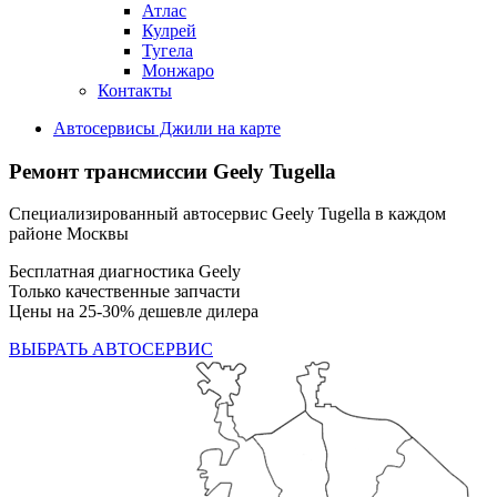
Атлас
Кулрей
Тугела
Монжаро
Контакты
Автосервисы Джили на карте
Ремонт трансмиссии Geely Tugella
Специализированный автосервис Geely Tugella в каждом
районе Москвы
Бесплатная диагностика Geely
Только качественные запчасти
Цены на 25-30% дешевле дилера
ВЫБРАТЬ АВТОСЕРВИС