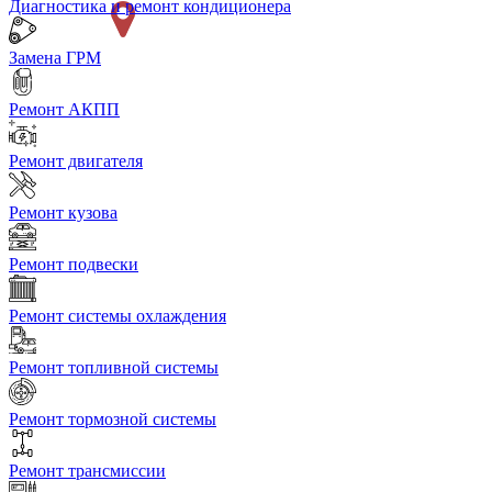
Диагностика и ремонт кондиционера
Замена ГРМ
Ремонт АКПП
Ремонт двигателя
Ремонт кузова
Ремонт подвески
Ремонт системы охлаждения
Ремонт топливной системы
Ремонт тормозной системы
Ремонт трансмиссии