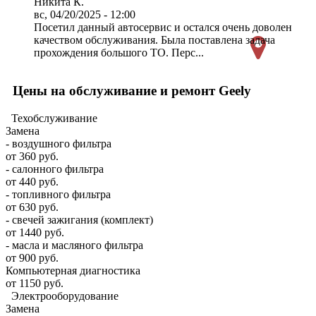
Никита К.
вс, 04/20/2025 - 12:00
Посетил данный автосервис и остался очень доволен
качеством обслуживания. Была поставлена задача
прохождения большого ТО. Перс...
Цены на обслуживание и ремонт Geely
Техобслуживание
Замена
- воздушного фильтра
от 360 руб.
- салонного фильтра
от 440 руб.
- топливного фильтра
от 630 руб.
- свечей зажигания (комплект)
от 1440 руб.
- масла и масляного фильтра
от 900 руб.
Компьютерная диагностика
от 1150 руб.
Электрооборудование
Замена