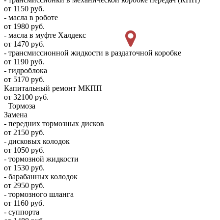
от 1150 руб.
- масла в роботе
от 1980 руб.
- масла в муфте Халдекс
от 1470 руб.
- трансмиссионной жидкости в раздаточной коробке
от 1190 руб.
- гидроблока
от 5170 руб.
Капитальный ремонт МКПП
от 32100 руб.
Тормоза
Замена
- передних тормозных дисков
от 2150 руб.
- дисковых колодок
от 1050 руб.
- тормозной жидкости
от 1530 руб.
- барабанных колодок
от 2950 руб.
- тормозного шланга
от 1160 руб.
- суппорта