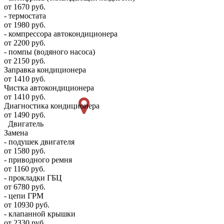
от 1670 руб.
- термостата
от 1980 руб.
- компрессора автокондиционера
от 2200 руб.
- помпы (водяного насоса)
от 2150 руб.
Заправка кондиционера
от 1410 руб.
Чистка автокондиционера
от 1410 руб.
Диагностика кондиционера
от 1490 руб.
Двигатель
Замена
- подушек двигателя
от 1580 руб.
- приводного ремня
от 1160 руб.
- прокладки ГБЦ
от 6780 руб.
- цепи ГРМ
от 10930 руб.
- клапанной крышки
от 2330 руб.