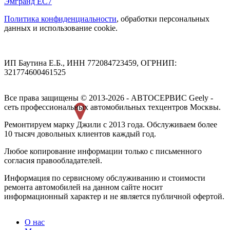
Эмгранд ЕС7
Политика конфиденциальности
, обработки персональных
данных и использование cookie.
ИП Баутина Е.Б., ИНН 772084723459, ОГРНИП:
321774600461525
Все права защищены © 2013-2026 - АВТОСЕРВИС Geely -
сеть профессиональных автомобильных техцентров Москвы.
Ремонтируем марку Джили с 2013 года. Обслуживаем более
10 тысяч довольных клиентов каждый год.
Любое копирование информации только с письменного
согласия правообладателей.
Информация по сервисному обслуживанию и стоимости
ремонта автомобилей на данном сайте носит
информационный характер и не является публичной офертой.
О нас