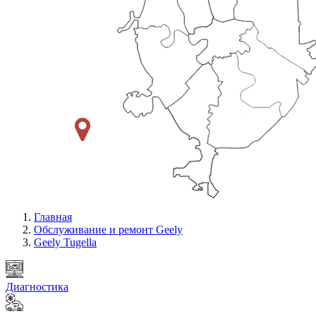
Главная
Обслуживание и ремонт Geely
Geely Tugella
Диагностика