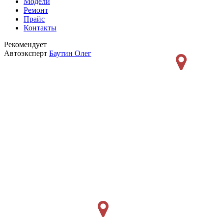
Модели
Ремонт
Прайс
Контакты
Рекомендует
Автоэксперт
Баутин Олег