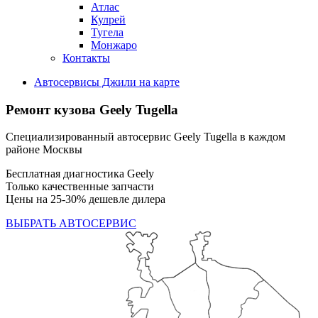
Атлас
Кулрей
Тугела
Монжаро
Контакты
Автосервисы Джили на карте
Ремонт кузова Geely Tugella
Специализированный автосервис Geely Tugella в каждом
районе Москвы
Бесплатная диагностика Geely
Только качественные запчасти
Цены на 25-30% дешевле дилера
ВЫБРАТЬ АВТОСЕРВИС