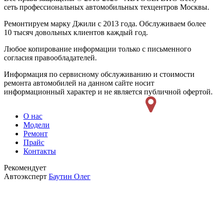
сеть профессиональных автомобильных техцентров Москвы.
Ремонтируем марку Джили с 2013 года. Обслуживаем более
10 тысяч довольных клиентов каждый год.
Любое копирование информации только с письменного
согласия правообладателей.
Информация по сервисному обслуживанию и стоимости
ремонта автомобилей на данном сайте носит
информационный характер и не является публичной офертой.
О нас
Модели
Ремонт
Прайс
Контакты
Рекомендует
Автоэксперт
Баутин Олег