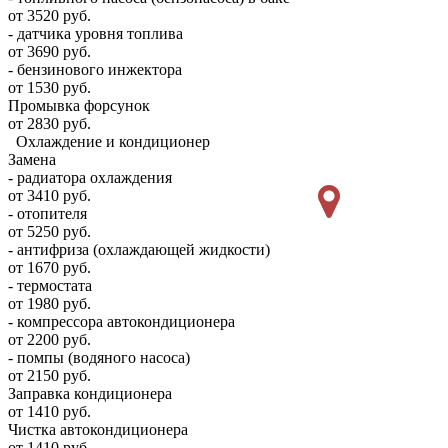
от 3520 руб.
- датчика уровня топлива
от 3690 руб.
- бензинового инжектора
от 1530 руб.
Промывка форсунок
от 2830 руб.
Охлаждение и кондиционер
Замена
- радиатора охлаждения
от 3410 руб.
- отопителя
от 5250 руб.
- антифриза (охлаждающей жидкости)
от 1670 руб.
- термостата
от 1980 руб.
- компрессора автокондиционера
от 2200 руб.
- помпы (водяного насоса)
от 2150 руб.
Заправка кондиционера
от 1410 руб.
Чистка автокондиционера
от 1410 руб.