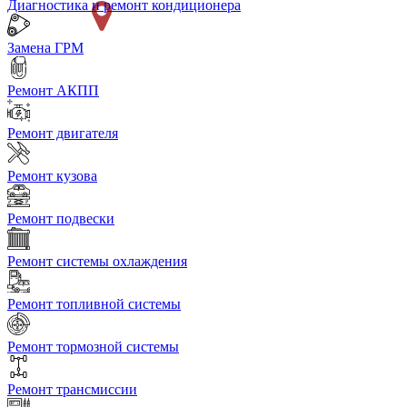
Диагностика и ремонт кондиционера
Замена ГРМ
Ремонт АКПП
Ремонт двигателя
Ремонт кузова
Ремонт подвески
Ремонт системы охлаждения
Ремонт топливной системы
Ремонт тормозной системы
Ремонт трансмиссии