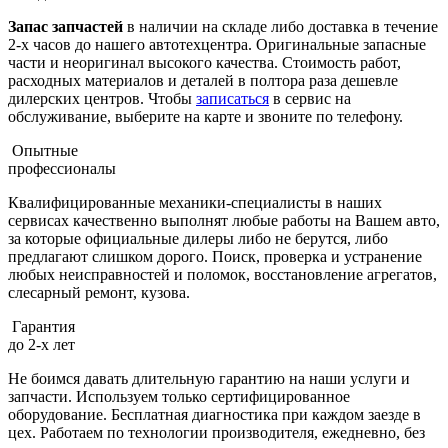
Запас запчастей
в наличии на складе либо доставка в течение
2-х часов до нашего автотехцентра. Оригинальные запасные
части и неоригинал высокого качества. Стоимость работ,
расходных материалов и деталей в полтора раза дешевле
дилерских центров. Чтобы
записаться
в сервис на
обслуживание, выберите на карте и звоните по телефону.
Опытные
профессионалы
Квалифицированные механики-специалисты в наших
сервисах качественно выполнят любые работы на Вашем авто,
за которые официальные дилеры либо не берутся, либо
предлагают слишком дорого. Поиск, проверка и устранение
любых неисправностей и поломок, восстановление агрегатов,
слесарный ремонт, кузова.
Гарантия
до 2-х лет
Не боимся давать длительную гарантию на наши услуги и
запчасти. Используем только сертифицированное
оборудование. Бесплатная диагностика при каждом заезде в
цех. Работаем по технологии производителя, ежедневно, без