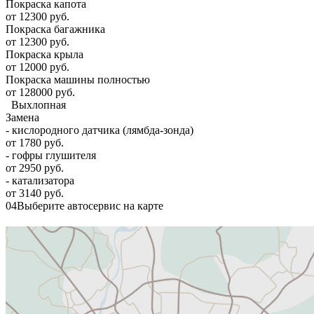
Покраска капота
от 12300 руб.
Покраска багажника
от 12300 руб.
Покраска крыла
от 12000 руб.
Покраска машины полностью
от 128000 руб.
Выхлопная
Замена
- кислородного датчика (лямбда-зонда)
от 1780 руб.
- гофры глушителя
от 2950 руб.
- катализатора
от 3140 руб.
04
Выберите автосервис на карте