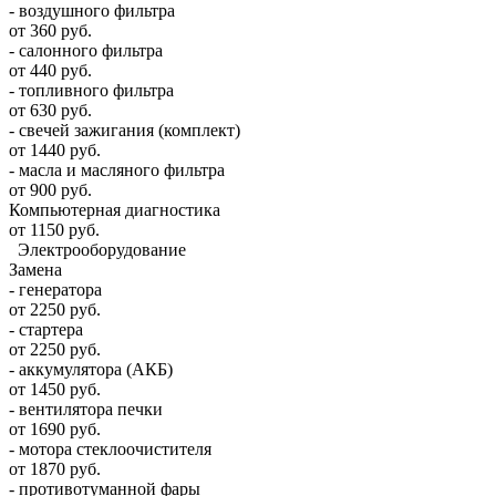
- воздушного фильтра
от 360 руб.
- салонного фильтра
от 440 руб.
- топливного фильтра
от 630 руб.
- свечей зажигания (комплект)
от 1440 руб.
- масла и масляного фильтра
от 900 руб.
Компьютерная диагностика
от 1150 руб.
Электрооборудование
Замена
- генератора
от 2250 руб.
- стартера
от 2250 руб.
- аккумулятора (АКБ)
от 1450 руб.
- вентилятора печки
от 1690 руб.
- мотора стеклоочистителя
от 1870 руб.
- противотуманной фары