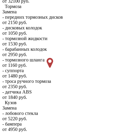
от 32100 руб.
Тормоза
Замена
- передних тормозных дисков
от 2150 руб.
- дисковых колодок
от 1050 руб.
- тормозной жидкости
от 1530 руб.
- барабанных колодок
от 2950 руб.
- тормозного шланга
от 1160 руб.
- суппорта
от 1480 руб.
- троса ручного тормоза
от 2350 руб.
- датчика ABS
от 1840 руб.
Кузов
Замена
- лобового стекла
от 5220 руб.
- бампера
от 4950 руб.