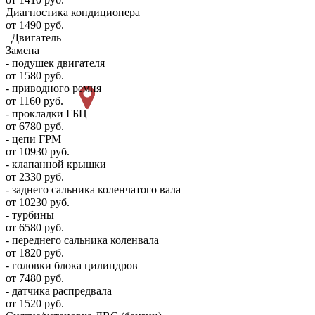
Диагностика кондиционера
от 1490 руб.
Двигатель
Замена
- подушек двигателя
от 1580 руб.
- приводного ремня
от 1160 руб.
- прокладки ГБЦ
от 6780 руб.
- цепи ГРМ
от 10930 руб.
- клапанной крышки
от 2330 руб.
- заднего сальника коленчатого вала
от 10230 руб.
- турбины
от 6580 руб.
- переднего сальника коленвала
от 1820 руб.
- головки блока цилиндров
от 7480 руб.
- датчика распредвала
от 1520 руб.