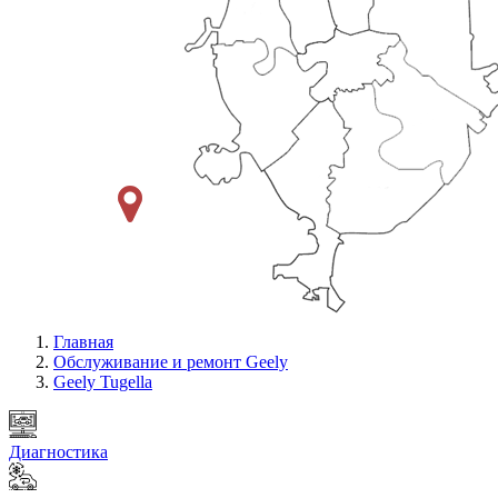
Главная
Обслуживание и ремонт Geely
Geely Tugella
Диагностика