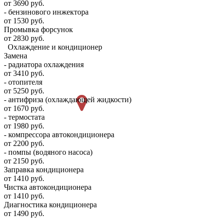
от 3690 руб.
- бензинового инжектора
от 1530 руб.
Промывка форсунок
от 2830 руб.
Охлаждение и кондиционер
Замена
- радиатора охлаждения
от 3410 руб.
- отопителя
от 5250 руб.
- антифриза (охлаждающей жидкости)
от 1670 руб.
- термостата
от 1980 руб.
- компрессора автокондиционера
от 2200 руб.
- помпы (водяного насоса)
от 2150 руб.
Заправка кондиционера
от 1410 руб.
Чистка автокондиционера
от 1410 руб.
Диагностика кондиционера
от 1490 руб.