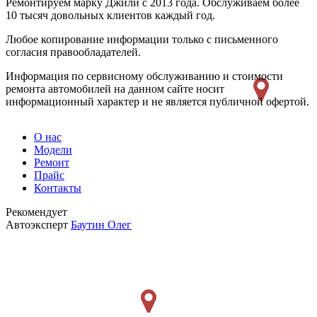
Ремонтируем марку Джили с 2013 года. Обслуживаем более
10 тысяч довольных клиентов каждый год.
Любое копирование информации только с письменного
согласия правообладателей.
Информация по сервисному обслуживанию и стоимости
ремонта автомобилей на данном сайте носит
информационный характер и не является публичной офертой.
О нас
Модели
Ремонт
Прайс
Контакты
Рекомендует
Автоэксперт
Баутин Олег