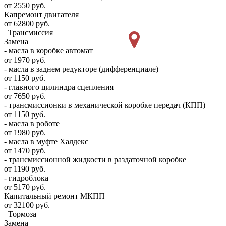
от 2550 руб.
Капремонт двигателя
от 62800 руб.
Трансмиссия
Замена
- масла в коробке автомат
от 1970 руб.
- масла в заднем редукторе (дифференциале)
от 1150 руб.
- главного цилиндра сцепления
от 7650 руб.
- трансмиссионки в механической коробке передач (КПП)
от 1150 руб.
- масла в роботе
от 1980 руб.
- масла в муфте Халдекс
от 1470 руб.
- трансмиссионной жидкости в раздаточной коробке
от 1190 руб.
- гидроблока
от 5170 руб.
Капитальный ремонт МКПП
от 32100 руб.
Тормоза
Замена