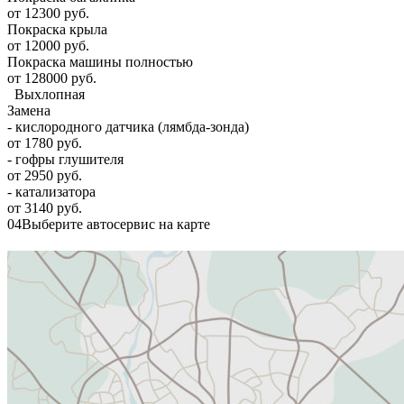
от 12300 руб.
Покраска крыла
от 12000 руб.
Покраска машины полностью
от 128000 руб.
Выхлопная
Замена
- кислородного датчика (лямбда-зонда)
от 1780 руб.
- гофры глушителя
от 2950 руб.
- катализатора
от 3140 руб.
04
Выберите автосервис на карте