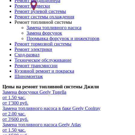
Ремонт кондиционера
Ремонт подвески
Ремонт рулевой системы
Ремонт системы охлаждения
Ремонт топливной системы
Замена топливного насоса
Замена форсунок
Промывка форсунок и инжекторов
Ремонт тормозной системы
Ремонт электрики
Сход-развал
Техническое обслуживание
Ремонт трансмиссии
Кузовной ремонт и покраска
Шиномонтаж
Цены на ремонт топливной системы Джили
Замена форсунки
Geely Tugella
от 1.50 час.
от 1'300 руб.
Замена топливного насоса в баке
Geely Coolray
от 2.00 час.
от 3'600 руб.
Замена топливного насоса
Geely Atlas
от 1.50 час.