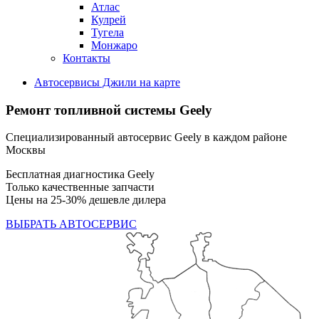
Атлас
Кулрей
Тугела
Монжаро
Контакты
Автосервисы Джили на карте
Ремонт топливной системы Geely
Специализированный автосервис Geely в каждом районе
Москвы
Бесплатная диагностика Geely
Только качественные запчасти
Цены на 25-30% дешевле дилера
ВЫБРАТЬ АВТОСЕРВИС