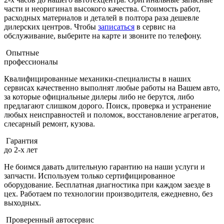
части и неоригинал высокого качества. Стоимость работ,
расходных материалов и деталей в полтора раза дешевле
дилерских центров. Чтобы
записаться
в сервис на
обслуживание, выберите на карте и звоните по телефону.
Опытные
профессионалы
Квалифицированные механики-специалисты в наших
сервисах качественно выполнят любые работы на Вашем авто,
за которые официальные дилеры либо не берутся, либо
предлагают слишком дорого. Поиск, проверка и устранение
любых неисправностей и поломок, восстановление агрегатов,
слесарный ремонт, кузова.
Гарантия
до 2-х лет
Не боимся давать длительную гарантию на наши услуги и
запчасти. Используем только сертифицированное
оборудование. Бесплатная диагностика при каждом заезде в
цех. Работаем по технологии производителя, ежедневно, без
выходных.
Проверенный автосервис