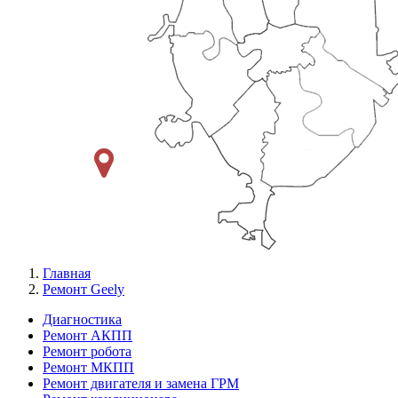
Главная
Ремонт Geely
Диагностика
Ремонт АКПП
Меню
Ремонт робота
Ремонт
Ремонт МКПП
Ремонт двигателя и замена ГРМ
слева