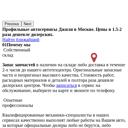
Previous
Next
Профильные автосервисы Джили в Москве. Цены в 1.5-2
раза дешевле дилерских.
Найти ближайший
01
Почему мы
Собственный
склад
Запас запчастей
в наличии на складе либо доставка в течение
2-х часов до нашего автотехцентра. Оригинальные запасные
части и неоригинал высокого качества. Стоимость работ,
расходных материалов и деталей в полтора раза дешевле
дилерских центров. Чтобы
записаться
в сервис на
обслуживание, выберите на карте и звоните по телефону.
Опытные
профессионалы
Квалифицированные механики-специалисты в наших
сервисах качественно выполнят любые работы на Вашем авто,
за которые официальные дилеры либо не берутся, либо