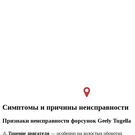
Симптомы и причины неисправности
Признаки неисправности форсунок Geely Tugella
⚠️
Троение двигателя
— особенно на холостых оборотах