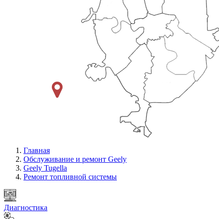
Главная
Обслуживание и ремонт Geely
Geely Tugella
Ремонт топливной системы
Диагностика