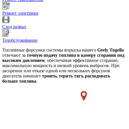
Ремонт электрики
Сход развал
Техобслуживание
Топливные форсунки системы впрыска вашего
Geely Tugella
отвечают за
точную подачу топлива в камеру сгорания под
высоким давлением
, обеспечивая эффективное сгорание,
максимальную мощность и низкий уровень выбросов. При
засорении или отказе одной или нескольких форсунок
двигатель начинает
троить, терять тягу, расходовать
больше топлива
.