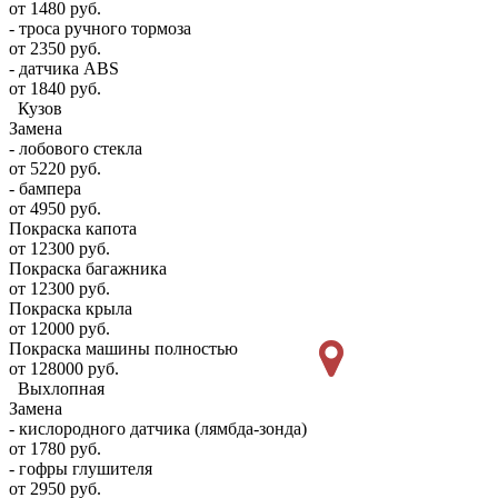
от 1480 руб.
- троса ручного тормоза
от 2350 руб.
- датчика ABS
от 1840 руб.
Кузов
Замена
- лобового стекла
от 5220 руб.
- бампера
от 4950 руб.
Покраска капота
от 12300 руб.
Покраска багажника
от 12300 руб.
Покраска крыла
от 12000 руб.
Покраска машины полностью
от 128000 руб.
Выхлопная
Замена
- кислородного датчика (лямбда-зонда)
от 1780 руб.
- гофры глушителя
от 2950 руб.