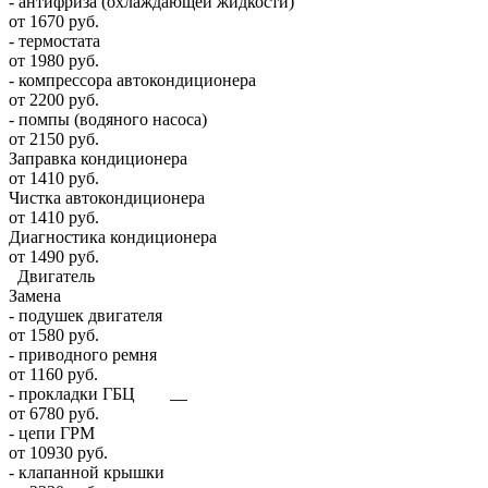
- антифриза (охлаждающей жидкости)
от 1670 руб.
- термостата
от 1980 руб.
- компрессора автокондиционера
от 2200 руб.
- помпы (водяного насоса)
от 2150 руб.
Заправка кондиционера
от 1410 руб.
Чистка автокондиционера
от 1410 руб.
Диагностика кондиционера
от 1490 руб.
Двигатель
Замена
- подушек двигателя
от 1580 руб.
- приводного ремня
от 1160 руб.
- прокладки ГБЦ
от 6780 руб.
- цепи ГРМ
от 10930 руб.
- клапанной крышки