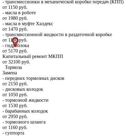
- трансмиссионки в механической коробке передач (КПП)
от 1150 руб.
- масла в роботе
от 1980 руб.
- масла в муфте Халдекс
от 1470 руб.
- трансмиссионной жидкости в раздаточной коробке
от 1190 руб.
- гидроблока
от 5170 руб.
Капитальный ремонт МКПП
от 32100 руб.
Тормоза
Замена
- передних тормозных дисков
от 2150 руб.
- дисковых колодок
от 1050 руб.
- тормозной жидкости
от 1530 руб.
- барабанных колодок
от 2950 руб.
- тормозного шланга
от 1160 руб.
- суппорта