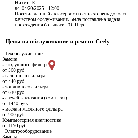
Никита К.
вс, 04/20/2025 - 12:00
Посетил данный автосервис и остался очень доволен
качеством обслуживания. Была поставлена задача
прохождения большого ТО. Перс...
Цены на обслуживание и ремонт Geely
Техобслуживание
Замена
- воздушного фильтра
от 360 руб.
- салонного фильтра
от 440 руб.
- топливного фильтра
от 630 руб.
- свечей зажигания (комплект)
от 1440 руб.
- масла и масляного фильтра
от 900 руб.
Компьютерная диагностика
от 1150 руб.
Электрооборудование
Замена