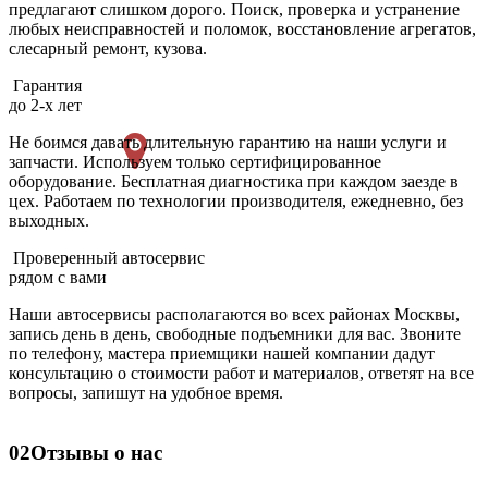
предлагают слишком дорого. Поиск, проверка и устранение
любых неисправностей и поломок, восстановление агрегатов,
слесарный ремонт, кузова.
Гарантия
до 2-х лет
Не боимся давать длительную гарантию на наши услуги и
запчасти. Используем только сертифицированное
оборудование. Бесплатная диагностика при каждом заезде в
цех. Работаем по технологии производителя, ежедневно, без
выходных.
Проверенный автосервис
рядом с вами
Наши автосервисы располагаются во всех районах Москвы,
запись день в день, свободные подъемники для вас. Звоните
по телефону, мастера приемщики нашей компании дадут
консультацию о стоимости работ и материалов, ответят на все
вопросы, запишут на удобное время.
02
Отзывы о нас