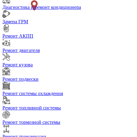
Диагностика и ремонт кондиционера
Замена ГРМ
Ремонт АКПП
Ремонт двигателя
Ремонт кузова
Ремонт подвески
Ремонт системы охлаждения
Ремонт топливной системы
Ремонт тормозной системы
Ремонт трансмиссии