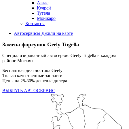
Атлас
Кулрей
Тугела
Монжаро
Контакты
Автосервисы Джили на карте
Замена форсунок
Geely Tugella
Специализированный автосервис Geely Tugella в каждом
районе Москвы
Бесплатная диагностика Geely
Только качественные запчасти
Цены на 25-30% дешевле дилера
ВЫБРАТЬ АВТОСЕРВИС