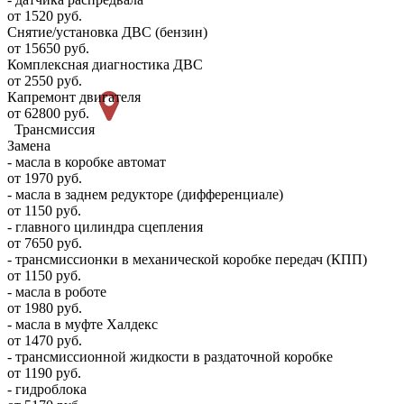
от 1520 руб.
Снятие/установка ДВС (бензин)
от 15650 руб.
Комплексная диагностика ДВС
от 2550 руб.
Капремонт двигателя
от 62800 руб.
Трансмиссия
Замена
- масла в коробке автомат
от 1970 руб.
- масла в заднем редукторе (дифференциале)
от 1150 руб.
- главного цилиндра сцепления
от 7650 руб.
- трансмиссионки в механической коробке передач (КПП)
от 1150 руб.
- масла в роботе
от 1980 руб.
- масла в муфте Халдекс
от 1470 руб.
- трансмиссионной жидкости в раздаточной коробке
от 1190 руб.
- гидроблока