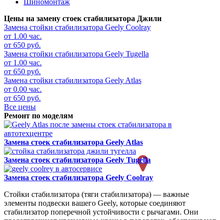
Шиномонтаж
Цены на замену стоек стабилизатора Джили
Замена стойки стабилизатора
Geely Coolray
от 1.00 час.
от 650 руб.
Замена стойки стабилизатора
Geely Tugella
от 1.00 час.
от 650 руб.
Замена стойки стабилизатора
Geely Atlas
от 0.00 час.
от 650 руб.
Все цены
Ремонт по моделям
Замена стоек стабилизатора
Geely Atlas
Замена стоек стабилизатора
Geely Tugella
Замена стоек стабилизатора
Geely Coolray
Стойки стабилизатора (тяги стабилизатора) — важные
элементы подвески вашего Geely, которые соединяют
стабилизатор поперечной устойчивости с рычагами. Они