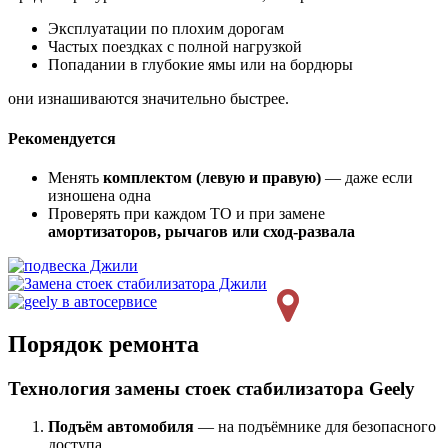
Эксплуатации по плохим дорогам
Частых поездках с полной нагрузкой
Попадании в глубокие ямы или на бордюры
они изнашиваются значительно быстрее.
Рекомендуется
Менять
комплектом (левую и правую)
— даже если
изношена одна
Проверять при каждом ТО и при замене
амортизаторов, рычагов или сход-развала
Порядок ремонта
Технология замены стоек стабилизатора Geely
Подъём автомобиля
— на подъёмнике для безопасного
доступа.