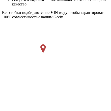
качество
Все стойки подбираются
по VIN-коду
, чтобы гарантировать
100% совместимость с вашим Geely.