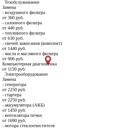
Техобслуживание
Замена
- воздушного фильтра
от 360 руб.
- салонного фильтра
от 440 руб.
- топливного фильтра
от 630 руб.
- свечей зажигания (комплект)
от 1440 руб.
- масла и масляного фильтра
от 900 руб.
Компьютерная диагностика
от 1150 руб.
Электрооборудование
Замена
- генератора
от 2250 руб.
- стартера
от 2250 руб.
- аккумулятора (АКБ)
от 1450 руб.
- вентилятора печки
от 1690 руб.
- мотора стеклоочистителя