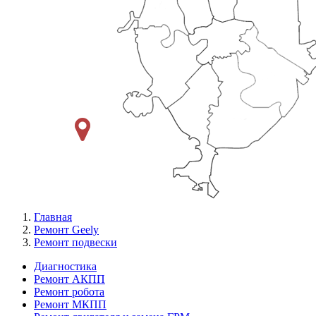
Главная
Ремонт Geely
Ремонт подвески
Диагностика
Ремонт АКПП
Меню
Ремонт робота
Ремонт
Ремонт МКПП