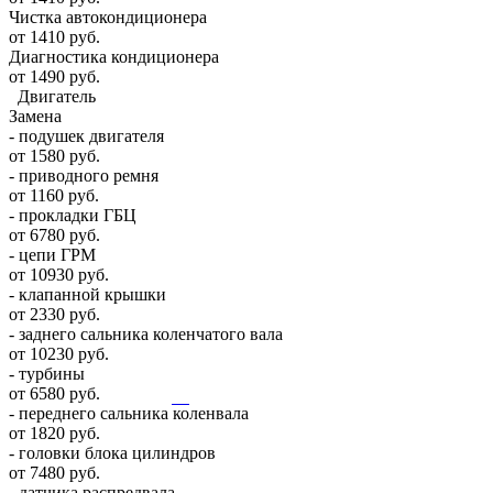
Чистка автокондиционера
от 1410 руб.
Диагностика кондиционера
от 1490 руб.
Двигатель
Замена
- подушек двигателя
от 1580 руб.
- приводного ремня
от 1160 руб.
- прокладки ГБЦ
от 6780 руб.
- цепи ГРМ
от 10930 руб.
- клапанной крышки
от 2330 руб.
- заднего сальника коленчатого вала
от 10230 руб.
- турбины
от 6580 руб.
- переднего сальника коленвала
от 1820 руб.
- головки блока цилиндров
от 7480 руб.
- датчика распредвала