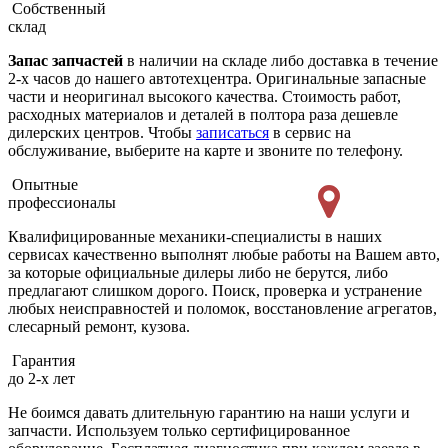
Собственный
склад
Запас запчастей
в наличии на складе либо доставка в течение
2-х часов до нашего автотехцентра. Оригинальные запасные
части и неоригинал высокого качества. Стоимость работ,
расходных материалов и деталей в полтора раза дешевле
дилерских центров. Чтобы
записаться
в сервис на
обслуживание, выберите на карте и звоните по телефону.
Опытные
профессионалы
Квалифицированные механики-специалисты в наших
сервисах качественно выполнят любые работы на Вашем авто,
за которые официальные дилеры либо не берутся, либо
предлагают слишком дорого. Поиск, проверка и устранение
любых неисправностей и поломок, восстановление агрегатов,
слесарный ремонт, кузова.
Гарантия
до 2-х лет
Не боимся давать длительную гарантию на наши услуги и
запчасти. Используем только сертифицированное