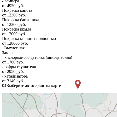
- бампера
от 4950 руб.
Покраска капота
от 12300 руб.
Покраска багажника
от 12300 руб.
Покраска крыла
от 12000 руб.
Покраска машины полностью
от 128000 руб.
Выхлопная
Замена
- кислородного датчика (лямбда-зонда)
от 1780 руб.
- гофры глушителя
от 2950 руб.
- катализатора
от 3140 руб.
04
Выберите автосервис на карте