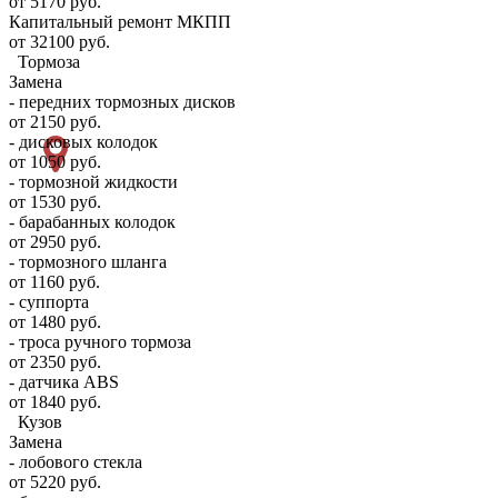
от 5170 руб.
Капитальный ремонт МКПП
от 32100 руб.
Тормоза
Замена
- передних тормозных дисков
от 2150 руб.
- дисковых колодок
от 1050 руб.
- тормозной жидкости
от 1530 руб.
- барабанных колодок
от 2950 руб.
- тормозного шланга
от 1160 руб.
- суппорта
от 1480 руб.
- троса ручного тормоза
от 2350 руб.
- датчика ABS
от 1840 руб.
Кузов
Замена
- лобового стекла
от 5220 руб.