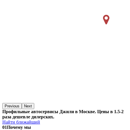
Previous
Next
Профильные автосервисы Джили в Москве. Цены в 1.5-2
раза дешевле дилерских.
Найти ближайший
01
Почему мы