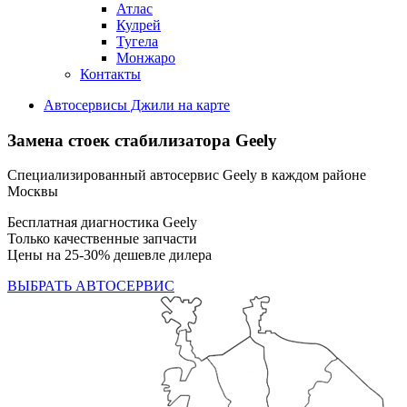
Атлас
Кулрей
Тугела
Монжаро
Контакты
Автосервисы Джили на карте
Замена стоек стабилизатора Geely
Специализированный автосервис Geely в каждом районе
Москвы
Бесплатная диагностика Geely
Только качественные запчасти
Цены на 25-30% дешевле дилера
ВЫБРАТЬ АВТОСЕРВИС