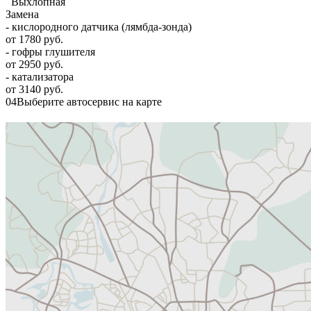
Выхлопная
Замена
- кислородного датчика (лямбда-зонда)
от 1780 руб.
- гофры глушителя
от 2950 руб.
- катализатора
от 3140 руб.
04
Выберите автосервис на карте