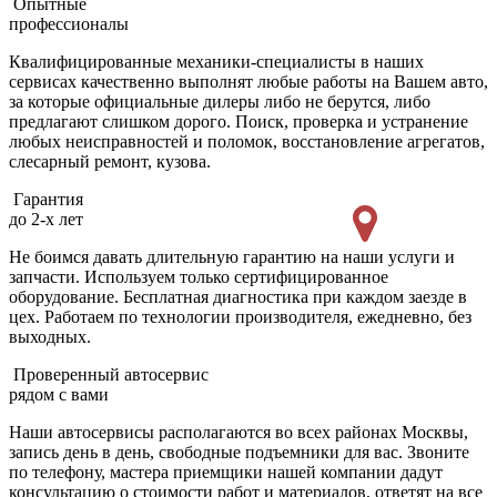
Опытные
профессионалы
Квалифицированные механики-специалисты в наших
сервисах качественно выполнят любые работы на Вашем авто,
за которые официальные дилеры либо не берутся, либо
предлагают слишком дорого. Поиск, проверка и устранение
любых неисправностей и поломок, восстановление агрегатов,
слесарный ремонт, кузова.
Гарантия
до 2-х лет
Не боимся давать длительную гарантию на наши услуги и
запчасти. Используем только сертифицированное
оборудование. Бесплатная диагностика при каждом заезде в
цех. Работаем по технологии производителя, ежедневно, без
выходных.
Проверенный автосервис
рядом с вами
Наши автосервисы располагаются во всех районах Москвы,
запись день в день, свободные подъемники для вас. Звоните
по телефону, мастера приемщики нашей компании дадут
консультацию о стоимости работ и материалов, ответят на все