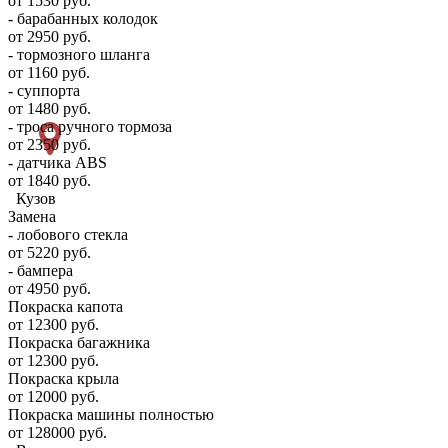
от 1530 руб.
- барабанных колодок
от 2950 руб.
- тормозного шланга
от 1160 руб.
- суппорта
от 1480 руб.
- троса ручного тормоза
от 2350 руб.
- датчика ABS
от 1840 руб.
Кузов
Замена
- лобового стекла
от 5220 руб.
- бампера
от 4950 руб.
Покраска капота
от 12300 руб.
Покраска багажника
от 12300 руб.
Покраска крыла
от 12000 руб.
Покраска машины полностью
от 128000 руб.