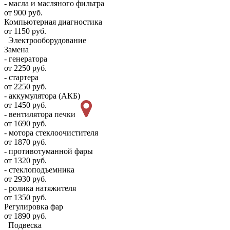
- масла и масляного фильтра
от 900 руб.
Компьютерная диагностика
от 1150 руб.
Электрооборудование
Замена
- генератора
от 2250 руб.
- стартера
от 2250 руб.
- аккумулятора (АКБ)
от 1450 руб.
- вентилятора печки
от 1690 руб.
- мотора стеклоочистителя
от 1870 руб.
- противотуманной фары
от 1320 руб.
- стеклоподъемника
от 2930 руб.
- ролика натяжителя
от 1350 руб.
Регулировка фар
от 1890 руб.
Подвеска