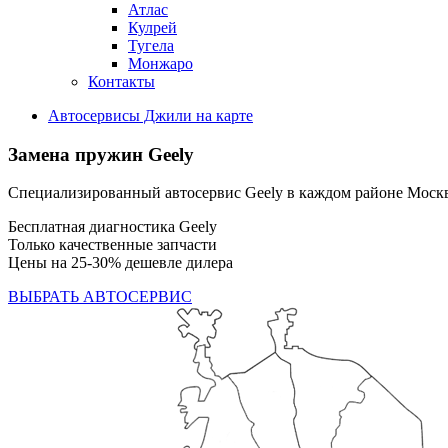
Атлас
Кулрей
Тугела
Монжаро
Контакты
Автосервисы Джили на карте
Замена пружин Geely
Специализированный автосервис Geely в каждом районе Моск
Бесплатная диагностика Geely
Только качественные запчасти
Цены на 25-30% дешевле дилера
ВЫБРАТЬ АВТОСЕРВИС