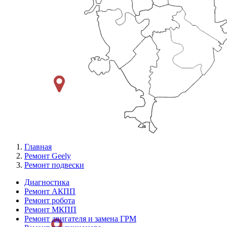
Главная
Ремонт Geely
Ремонт подвески
Диагностика
Ремонт АКПП
Меню
Ремонт робота
Ремонт
Ремонт МКПП
Ремонт двигателя и замена ГРМ
слева