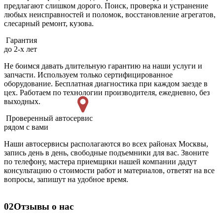
предлагают слишком дорого. Поиск, проверка и устранение
любых неисправностей и поломок, восстановление агрегатов,
слесарный ремонт, кузова.
Гарантия
до 2-х лет
Не боимся давать длительную гарантию на наши услуги и
запчасти. Используем только сертифицированное
оборудование. Бесплатная диагностика при каждом заезде в
цех. Работаем по технологии производителя, ежедневно, без
выходных.
Проверенный автосервис
рядом с вами
Наши автосервисы располагаются во всех районах Москвы,
запись день в день, свободные подъемники для вас. Звоните
по телефону, мастера приемщики нашей компании дадут
консультацию о стоимости работ и материалов, ответят на все
вопросы, запишут на удобное время.
02
Отзывы о нас