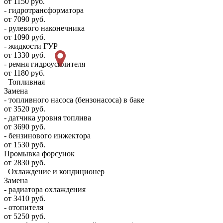
от 1150 руб.
- гидротрансформатора
от 7090 руб.
- рулевого наконечника
от 1090 руб.
- жидкости ГУР
от 1330 руб.
- ремня гидроусилителя
от 1180 руб.
Топливная
Замена
- топливного насоса (бензонасоса) в баке
от 3520 руб.
- датчика уровня топлива
от 3690 руб.
- бензинового инжектора
от 1530 руб.
Промывка форсунок
от 2830 руб.
Охлаждение и кондиционер
Замена
- радиатора охлаждения
от 3410 руб.
- отопителя
от 5250 руб.