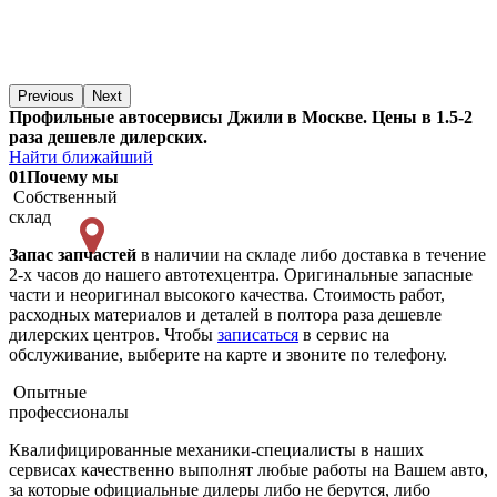
Previous
Next
Профильные автосервисы Джили в Москве. Цены в 1.5-2
раза дешевле дилерских.
Найти ближайший
01
Почему мы
Собственный
склад
Запас запчастей
в наличии на складе либо доставка в течение
2-х часов до нашего автотехцентра. Оригинальные запасные
части и неоригинал высокого качества. Стоимость работ,
расходных материалов и деталей в полтора раза дешевле
дилерских центров. Чтобы
записаться
в сервис на
обслуживание, выберите на карте и звоните по телефону.
Опытные
профессионалы
Квалифицированные механики-специалисты в наших
сервисах качественно выполнят любые работы на Вашем авто,
за которые официальные дилеры либо не берутся, либо