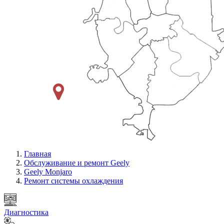
Главная
Обслуживание и ремонт Geely
Geely Monjaro
Ремонт системы охлаждения
Диагностика