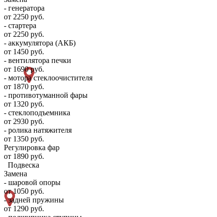
- генератора
от 2250 руб.
- стартера
от 2250 руб.
- аккумулятора (АКБ)
от 1450 руб.
- вентилятора печки
от 1690 руб.
- мотора стеклоочистителя
от 1870 руб.
- противотуманной фары
от 1320 руб.
- стеклоподъемника
от 2930 руб.
- ролика натяжителя
от 1350 руб.
Регулировка фар
от 1890 руб.
Подвеска
Замена
- шаровой опоры
от 1050 руб.
- задней пружины
от 1290 руб.