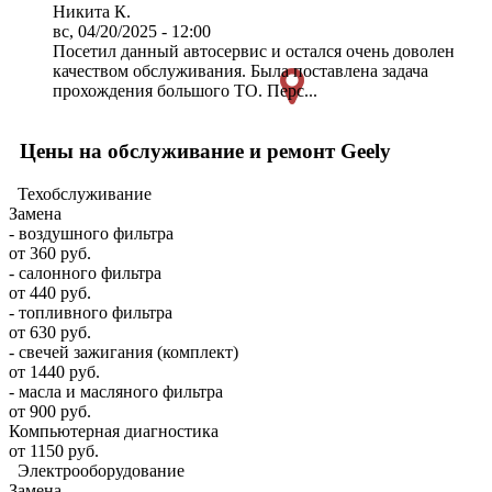
Никита К.
вс, 04/20/2025 - 12:00
Посетил данный автосервис и остался очень доволен
качеством обслуживания. Была поставлена задача
прохождения большого ТО. Перс...
Цены на обслуживание и ремонт Geely
Техобслуживание
Замена
- воздушного фильтра
от 360 руб.
- салонного фильтра
от 440 руб.
- топливного фильтра
от 630 руб.
- свечей зажигания (комплект)
от 1440 руб.
- масла и масляного фильтра
от 900 руб.
Компьютерная диагностика
от 1150 руб.
Электрооборудование
Замена