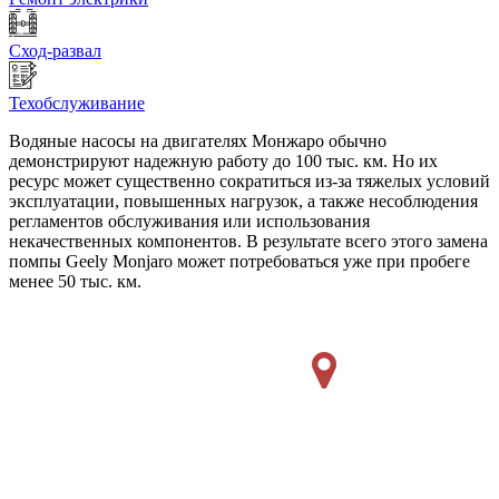
Сход-развал
Техобслуживание
Водяные насосы на двигателях Монжаро обычно
демонстрируют надежную работу до 100 тыс. км. Но их
ресурс может существенно сократиться из-за тяжелых условий
эксплуатации, повышенных нагрузок, а также несоблюдения
регламентов обслуживания или использования
некачественных компонентов. В результате всего этого замена
помпы Geely Monjaro может потребоваться уже при пробеге
менее 50 тыс. км.