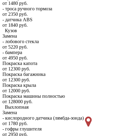
от 1480 руб.
- троса ручного тормоза
от 2350 руб.
- датчика ABS
от 1840 руб.
Кузов
Замена
- лобового стекла
от 5220 руб.
- бампера
от 4950 руб.
Покраска капота
от 12300 руб.
Покраска багажника
от 12300 руб.
Покраска крыла
от 12000 руб.
Покраска машины полностью
от 128000 руб.
Выхлопная
Замена
- кислородного датчика (лямбда-зонда)
от 1780 руб.
- гофры глушителя
от 2950 руб.