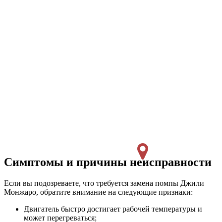
Симптомы и причины неисправности
Если вы подозреваете, что требуется замена помпы Джили
Монжаро, обратите внимание на следующие признаки:
Двигатель быстро достигает рабочей температуры и
может перегреваться;