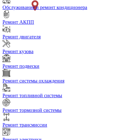
Обслуживание и ремонт кондиционера
Ремонт АКПП
Ремонт двигателя
Ремонт кузова
Ремонт подвески
Ремонт системы охлаждения
Ремонт топливной системы
Ремонт тормозной системы
Ремонт трансмиссии
Ремонт электрики