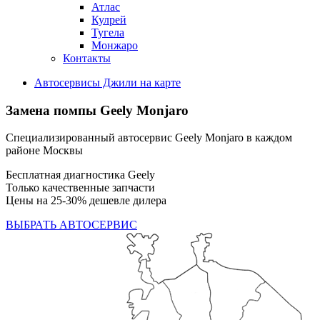
Атлас
Кулрей
Тугела
Монжаро
Контакты
Автосервисы Джили на карте
Замена помпы
Geely Monjaro
Специализированный автосервис Geely Monjaro в каждом
районе Москвы
Бесплатная диагностика Geely
Только качественные запчасти
Цены на 25-30% дешевле дилера
ВЫБРАТЬ АВТОСЕРВИС