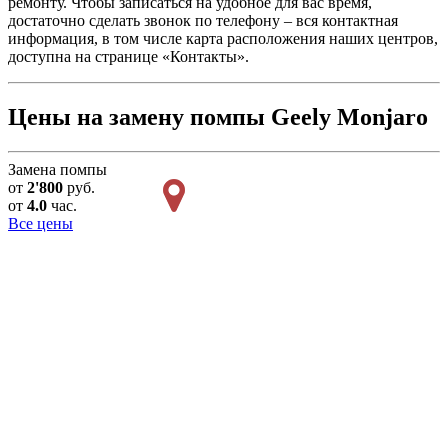
ремонту. Чтобы записаться на удобное для вас время,
достаточно сделать звонок по телефону – вся контактная
информация, в том числе карта расположения наших центров,
доступна на странице «Контакты».
Цены на замену помпы Geely Monjaro
Замена помпы
от
2'800
руб.
от
4.0
час.
Все цены