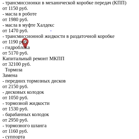
- трансмиссионки в механической коробке передач (КПП)
от 1150 руб.
- масла в роботе
от 1980 руб.
- масла в муфте Халдекс
от 1470 руб.
- трансмиссионной жидкости в раздаточной коробке
от 1190 руб.
- гидроблока
от 5170 руб.
Капитальный ремонт МКПП
от 32100 руб.
Тормоза
Замена
- передних тормозных дисков
от 2150 руб.
- дисковых колодок
от 1050 руб.
- тормозной жидкости
от 1530 руб.
- барабанных колодок
от 2950 руб.
- тормозного шланга
от 1160 руб.
- суппорта