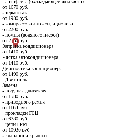
- антифриза (охлаждающей жидкости)
от 1670 руб.
- термостата
от 1980 руб.
- компрессора автокондиционера
от 2200 руб.
- помпы (водяного насоса)
от 2150 руб.
Заправка кондиционера
от 1410 руб.
Чистка автокондиционера
от 1410 руб.
Диагностика кондиционера
от 1490 руб.
Двигатель
Замена
- подушек двигателя
от 1580 руб.
- приводного ремня
от 1160 руб.
- прокладки ГБЦ
от 6780 руб.
- цепи ГРМ
от 10930 руб.
- клапанной крышки