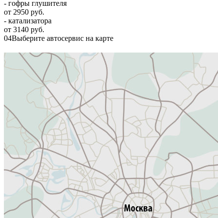
- гофры глушителя
от 2950 руб.
- катализатора
от 3140 руб.
04
Выберите автосервис на карте