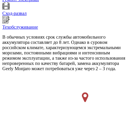
Сход-развал
Техобслуживание
В обычных условиях срок службы автомобильного
аккумулятора составляет до 8 лет. Однако в суровом
российском климате, характеризующемся экстремальными
морозами, постоянными вибрациями и интенсивным
режимом эксплуатации, а также из-за частого использования
непроверенных по качеству батарей, замена аккумулятора
Geely Monjaro может потребоваться уже через 2 – 3 года.