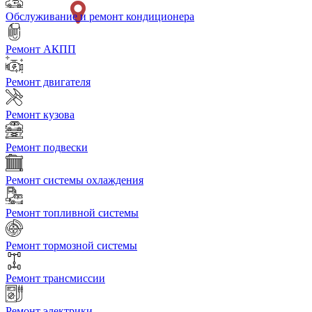
Обслуживание и ремонт кондиционера
Ремонт АКПП
Ремонт двигателя
Ремонт кузова
Ремонт подвески
Ремонт системы охлаждения
Ремонт топливной системы
Ремонт тормозной системы
Ремонт трансмиссии
Ремонт электрики