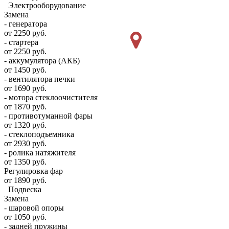
Электрооборудование
Замена
- генератора
от 2250 руб.
- стартера
от 2250 руб.
- аккумулятора (АКБ)
от 1450 руб.
- вентилятора печки
от 1690 руб.
- мотора стеклоочистителя
от 1870 руб.
- противотуманной фары
от 1320 руб.
- стеклоподъемника
от 2930 руб.
- ролика натяжителя
от 1350 руб.
Регулировка фар
от 1890 руб.
Подвеска
Замена
- шаровой опоры
от 1050 руб.
- задней пружины