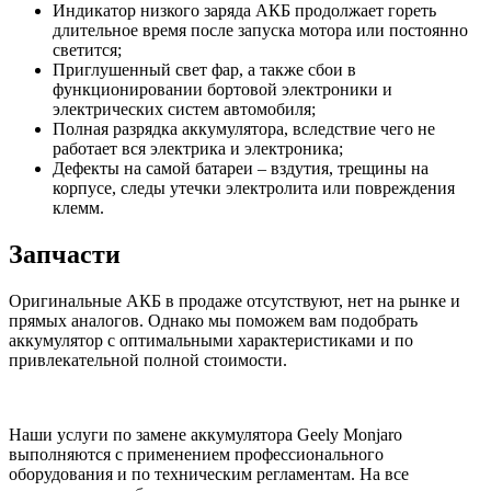
Индикатор низкого заряда АКБ продолжает гореть
длительное время после запуска мотора или постоянно
светится;
Приглушенный свет фар, а также сбои в
функционировании бортовой электроники и
электрических систем автомобиля;
Полная разрядка аккумулятора, вследствие чего не
работает вся электрика и электроника;
Дефекты на самой батареи – вздутия, трещины на
корпусе, следы утечки электролита или повреждения
клемм.
Запчасти
Оригинальные АКБ в продаже отсутствуют, нет на рынке и
прямых аналогов. Однако мы поможем вам подобрать
аккумулятор с оптимальными характеристиками и по
привлекательной полной стоимости.
Наши услуги по замене аккумулятора Geely Monjaro
выполняются с применением профессионального
оборудования и по техническим регламентам. На все