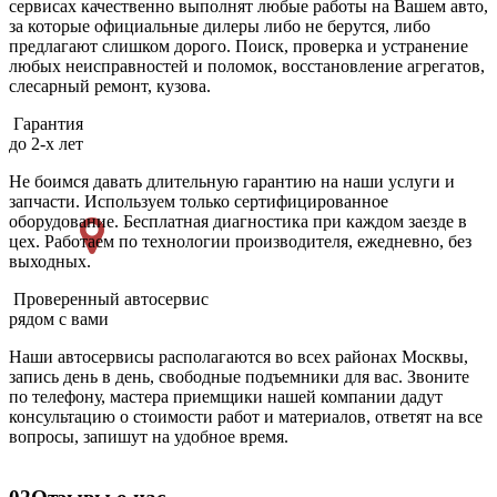
сервисах качественно выполнят любые работы на Вашем авто,
за которые официальные дилеры либо не берутся, либо
предлагают слишком дорого. Поиск, проверка и устранение
любых неисправностей и поломок, восстановление агрегатов,
слесарный ремонт, кузова.
Гарантия
до 2-х лет
Не боимся давать длительную гарантию на наши услуги и
запчасти. Используем только сертифицированное
оборудование. Бесплатная диагностика при каждом заезде в
цех. Работаем по технологии производителя, ежедневно, без
выходных.
Проверенный автосервис
рядом с вами
Наши автосервисы располагаются во всех районах Москвы,
запись день в день, свободные подъемники для вас. Звоните
по телефону, мастера приемщики нашей компании дадут
консультацию о стоимости работ и материалов, ответят на все
вопросы, запишут на удобное время.