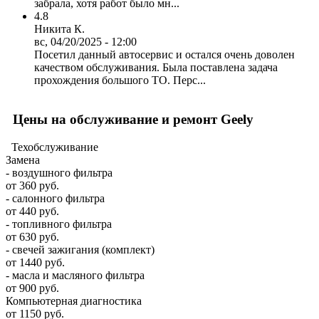
забрала, хотя работ было мн...
4.8
Никита К.
вс, 04/20/2025 - 12:00
Посетил данный автосервис и остался очень доволен
качеством обслуживания. Была поставлена задача
прохождения большого ТО. Перс...
Цены на обслуживание и ремонт Geely
Техобслуживание
Замена
- воздушного фильтра
от 360 руб.
- салонного фильтра
от 440 руб.
- топливного фильтра
от 630 руб.
- свечей зажигания (комплект)
от 1440 руб.
- масла и масляного фильтра
от 900 руб.
Компьютерная диагностика
от 1150 руб.