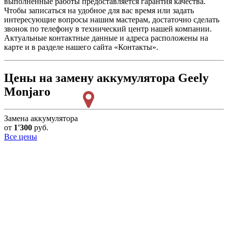
выполненные работы предоставляется гарантия качества.
Чтобы записаться на удобное для вас время или задать
интересующие вопросы нашим мастерам, достаточно сделать
звонок по телефону в технический центр нашей компании.
Актуальные контактные данные и адреса расположены на
карте и в разделе нашего сайта «Контакты».
Цены на замену аккумулятора Geely
Monjaro
Замена аккумулятора
от
1'300
руб.
Все цены