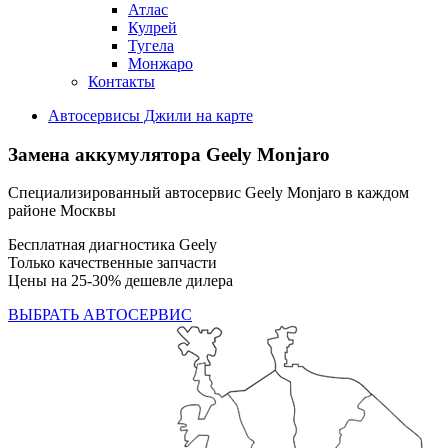
Атлас
Кулрей
Тугела
Монжаро
Контакты
Автосервисы Джили на карте
Замена аккумулятора
Geely Monjaro
Специализированный автосервис Geely Monjaro в каждом
районе Москвы
Бесплатная диагностика Geely
Только качественные запчасти
Цены на 25-30% дешевле дилера
ВЫБРАТЬ АВТОСЕРВИС