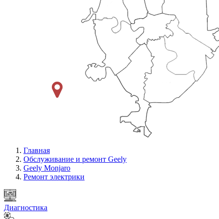
Главная
Обслуживание и ремонт Geely
Geely Monjaro
Ремонт электрики
Диагностика