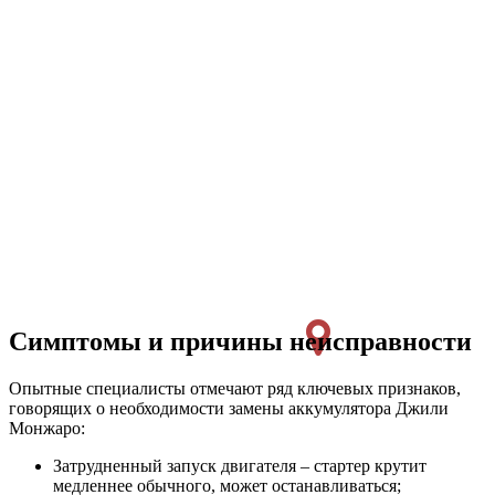
Симптомы и причины неисправности
Опытные специалисты отмечают ряд ключевых признаков,
говорящих о необходимости замены аккумулятора Джили
Монжаро:
Затрудненный запуск двигателя – стартер крутит
медленнее обычного, может останавливаться;