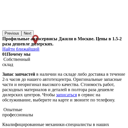
Previous
Next
Профильные автосервисы Джили в Москве. Цены в 1.5-2
раза дешевле дилерских.
Найти ближайший
01
Почему мы
Собственный
склад
Запас запчастей
в наличии на складе либо доставка в течение
2-х часов до нашего автотехцентра. Оригинальные запасные
части и неоригинал высокого качества. Стоимость работ,
расходных материалов и деталей в полтора раза дешевле
дилерских центров. Чтобы
записаться
в сервис на
обслуживание, выберите на карте и звоните по телефону.
Опытные
профессионалы
Квалифицированные механики-специалисты в наших