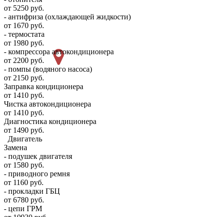
от 5250 руб.
- антифриза (охлаждающей жидкости)
от 1670 руб.
- термостата
от 1980 руб.
- компрессора автокондиционера
от 2200 руб.
- помпы (водяного насоса)
от 2150 руб.
Заправка кондиционера
от 1410 руб.
Чистка автокондиционера
от 1410 руб.
Диагностика кондиционера
от 1490 руб.
Двигатель
Замена
- подушек двигателя
от 1580 руб.
- приводного ремня
от 1160 руб.
- прокладки ГБЦ
от 6780 руб.
- цепи ГРМ