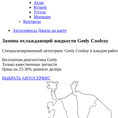
Атлас
Кулрей
Тугела
Монжаро
Контакты
Автосервисы Джили на карте
Замена охлаждающей жидкости
Geely Coolray
Специализированный автосервис Geely Coolray в каждом рай
Бесплатная диагностика Geely
Только качественные запчасти
Цены на 25-30% дешевле дилера
ВЫБРАТЬ АВТОСЕРВИС