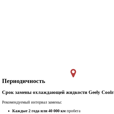
Периодичность
Срок замены охлаждающей жидкости Geely Coolr
Рекомендуемый интервал замены:
Каждые 2 года или 40 000 км
пробега