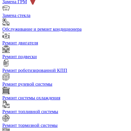
Замена ГРМ
Замена стекла
Обслуживание и ремонт кондиционера
Ремонт двигателя
Ремонт подвески
Ремонт роботизированной КПП
Ремонт рулевой системы
Ремонт системы охлаждения
Ремонт топливной системы
Ремонт тормозной системы