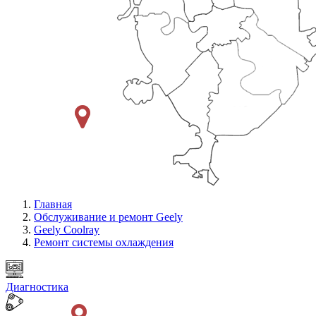
Главная
Обслуживание и ремонт Geely
Geely Coolray
Ремонт системы охлаждения
Диагностика