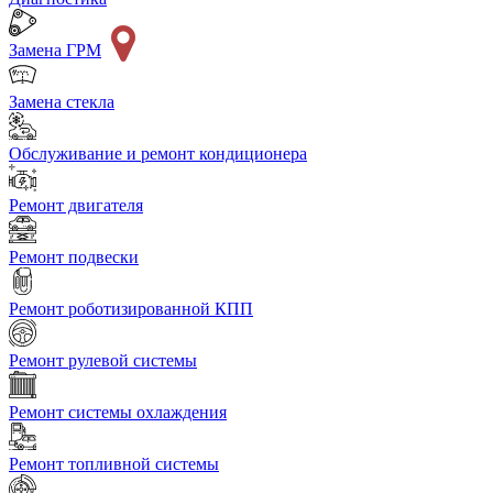
Замена ГРМ
Замена стекла
Обслуживание и ремонт кондиционера
Ремонт двигателя
Ремонт подвески
Ремонт роботизированной КПП
Ремонт рулевой системы
Ремонт системы охлаждения
Ремонт топливной системы