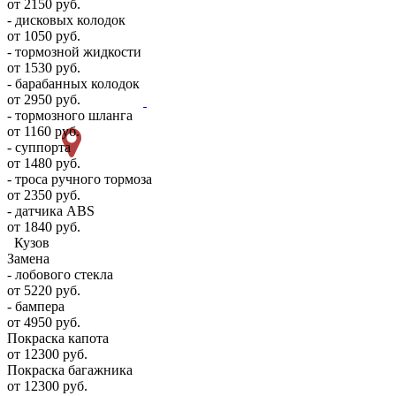
от 2150 руб.
- дисковых колодок
от 1050 руб.
- тормозной жидкости
от 1530 руб.
- барабанных колодок
от 2950 руб.
- тормозного шланга
от 1160 руб.
- суппорта
от 1480 руб.
- троса ручного тормоза
от 2350 руб.
- датчика ABS
от 1840 руб.
Кузов
Замена
- лобового стекла
от 5220 руб.
- бампера
от 4950 руб.
Покраска капота
от 12300 руб.
Покраска багажника
от 12300 руб.