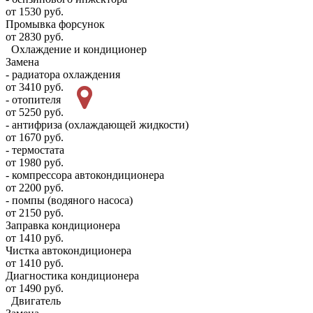
от 1530 руб.
Промывка форсунок
от 2830 руб.
Охлаждение и кондиционер
Замена
- радиатора охлаждения
от 3410 руб.
- отопителя
от 5250 руб.
- антифриза (охлаждающей жидкости)
от 1670 руб.
- термостата
от 1980 руб.
- компрессора автокондиционера
от 2200 руб.
- помпы (водяного насоса)
от 2150 руб.
Заправка кондиционера
от 1410 руб.
Чистка автокондиционера
от 1410 руб.
Диагностика кондиционера
от 1490 руб.
Двигатель