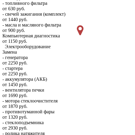
- топливного фильтра
от 630 руб.
- свечей зажигания (комплект)
от 1440 руб.
- масла и масляного фильтра
от 900 руб.
Компьютерная диагностика
от 1150 руб.
Электрооборудование
Замена
- генератора
от 2250 руб.
- стартера
от 2250 руб.
- аккумулятора (АКБ)
от 1450 руб.
- вентилятора печки
от 1690 руб.
- мотора стеклоочистителя
от 1870 руб.
- противотуманной фары
от 1320 руб.
- стеклоподъемника
от 2930 руб.
- ролика натяжителя