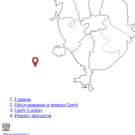
Главная
Обслуживание и ремонт Geely
Geely Coolray
Ремонт двигателя
Диагностика