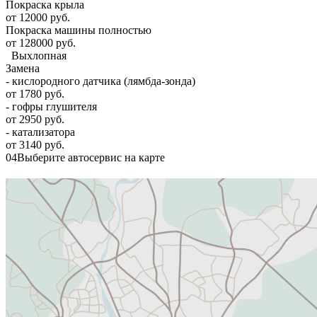
Покраска крыла
от 12000 руб.
Покраска машины полностью
от 128000 руб.
Выхлопная
Замена
- кислородного датчика (лямбда-зонда)
от 1780 руб.
- гофры глушителя
от 2950 руб.
- катализатора
от 3140 руб.
04
Выберите автосервис на карте