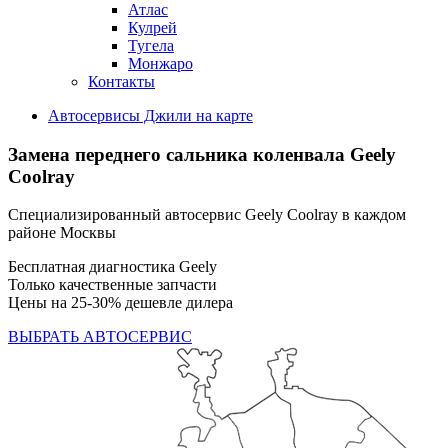
Атлас
Кулрей
Тугела
Монжаро
Контакты
Автосервисы Джили на карте
Замена переднего сальника коленвала
Geely
Coolray
Специализированный автосервис Geely Coolray в каждом
районе Москвы
Бесплатная диагностика Geely
Только качественные запчасти
Цены на 25-30% дешевле дилера
ВЫБРАТЬ АВТОСЕРВИС