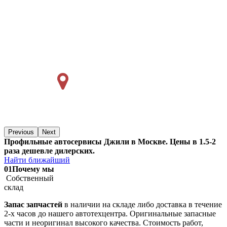
Previous
Next
Профильные автосервисы Джили в Москве. Цены в 1.5-2
раза дешевле дилерских.
Найти ближайший
01
Почему мы
Собственный
склад
Запас запчастей
в наличии на складе либо доставка в течение
2-х часов до нашего автотехцентра. Оригинальные запасные
части и неоригинал высокого качества. Стоимость работ,