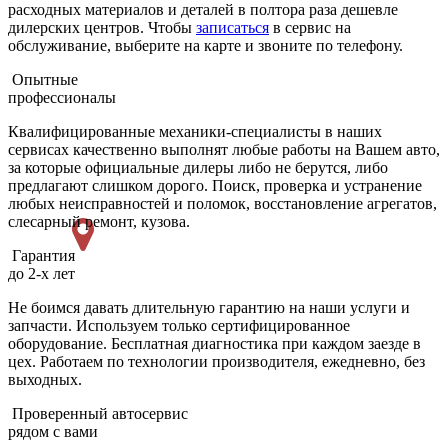
расходных материалов и деталей в полтора раза дешевле
дилерских центров. Чтобы
записаться
в сервис на
обслуживание, выберите на карте и звоните по телефону.
Опытные
профессионалы
Квалифицированные механики-специалисты в наших
сервисах качественно выполнят любые работы на Вашем авто,
за которые официальные дилеры либо не берутся, либо
предлагают слишком дорого. Поиск, проверка и устранение
любых неисправностей и поломок, восстановление агрегатов,
слесарный ремонт, кузова.
Гарантия
до 2-х лет
Не боимся давать длительную гарантию на наши услуги и
запчасти. Используем только сертифицированное
оборудование. Бесплатная диагностика при каждом заезде в
цех. Работаем по технологии производителя, ежедневно, без
выходных.
Проверенный автосервис
рядом с вами