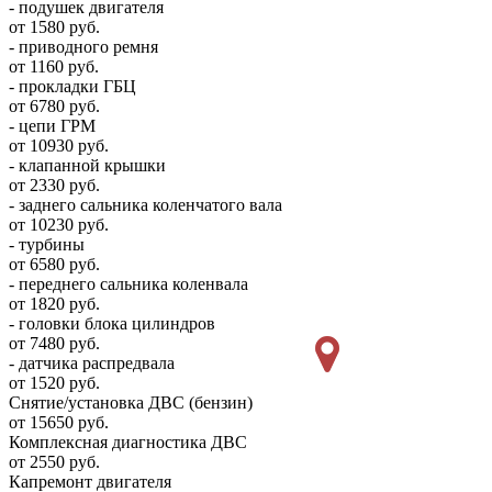
- подушек двигателя
от 1580 руб.
- приводного ремня
от 1160 руб.
- прокладки ГБЦ
от 6780 руб.
- цепи ГРМ
от 10930 руб.
- клапанной крышки
от 2330 руб.
- заднего сальника коленчатого вала
от 10230 руб.
- турбины
от 6580 руб.
- переднего сальника коленвала
от 1820 руб.
- головки блока цилиндров
от 7480 руб.
- датчика распредвала
от 1520 руб.
Снятие/установка ДВС (бензин)
от 15650 руб.
Комплексная диагностика ДВС
от 2550 руб.
Капремонт двигателя