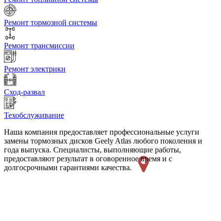
Ремонт тормозной системы
Ремонт трансмиссии
Ремонт электрики
Сход-развал
Техобслуживание
Наша компания предоставляет профессиональные услуги
замены тормозных дисков Geely Atlas любого поколения и
года выпуска. Специалисты, выполняющие работы,
предоставляют результат в оговоренное время и с
долгосрочными гарантиями качества.