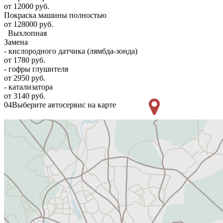
от 12000 руб.
Покраска машины полностью
от 128000 руб.
Выхлопная
Замена
- кислородного датчика (лямбда-зонда)
от 1780 руб.
- гофры глушителя
от 2950 руб.
- катализатора
от 3140 руб.
04
Выберите автосервис на карте