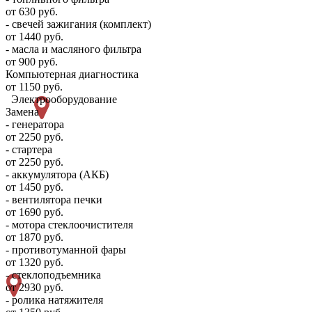
от 630 руб.
- свечей зажигания (комплект)
от 1440 руб.
- масла и масляного фильтра
от 900 руб.
Компьютерная диагностика
от 1150 руб.
Электрооборудование
Замена
- генератора
от 2250 руб.
- стартера
от 2250 руб.
- аккумулятора (АКБ)
от 1450 руб.
- вентилятора печки
от 1690 руб.
- мотора стеклоочистителя
от 1870 руб.
- противотуманной фары
от 1320 руб.
- стеклоподъемника
от 2930 руб.
- ролика натяжителя