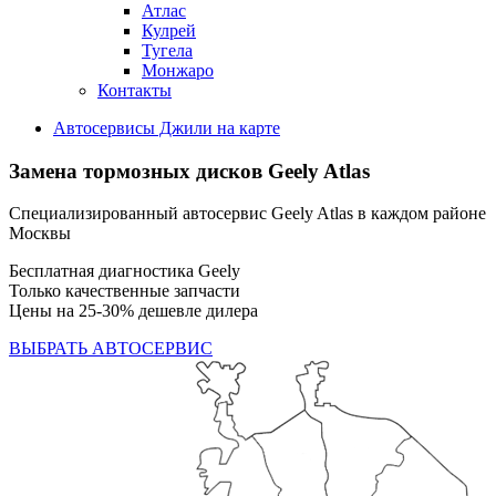
Атлас
Кулрей
Тугела
Монжаро
Контакты
Автосервисы Джили на карте
Замена тормозных дисков
Geely Atlas
Специализированный автосервис Geely Atlas в каждом районе
Москвы
Бесплатная диагностика Geely
Только качественные запчасти
Цены на 25-30% дешевле дилера
ВЫБРАТЬ АВТОСЕРВИС