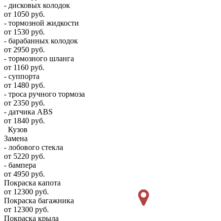
- дисковых колодок
от 1050 руб.
- тормозной жидкости
от 1530 руб.
- барабанных колодок
от 2950 руб.
- тормозного шланга
от 1160 руб.
- суппорта
от 1480 руб.
- троса ручного тормоза
от 2350 руб.
- датчика ABS
от 1840 руб.
Кузов
Замена
- лобового стекла
от 5220 руб.
- бампера
от 4950 руб.
Покраска капота
от 12300 руб.
Покраска багажника
от 12300 руб.
Покраска крыла