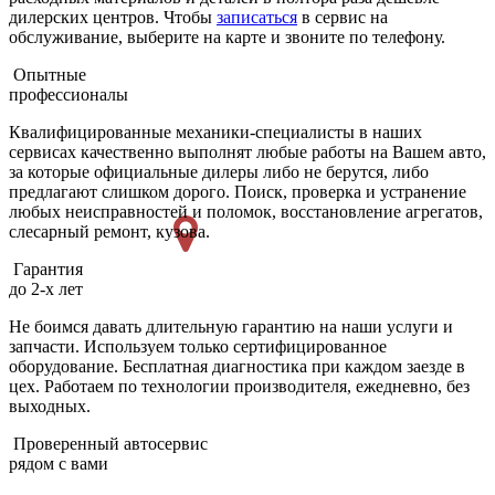
дилерских центров. Чтобы
записаться
в сервис на
обслуживание, выберите на карте и звоните по телефону.
Опытные
профессионалы
Квалифицированные механики-специалисты в наших
сервисах качественно выполнят любые работы на Вашем авто,
за которые официальные дилеры либо не берутся, либо
предлагают слишком дорого. Поиск, проверка и устранение
любых неисправностей и поломок, восстановление агрегатов,
слесарный ремонт, кузова.
Гарантия
до 2-х лет
Не боимся давать длительную гарантию на наши услуги и
запчасти. Используем только сертифицированное
оборудование. Бесплатная диагностика при каждом заезде в
цех. Работаем по технологии производителя, ежедневно, без
выходных.
Проверенный автосервис
рядом с вами