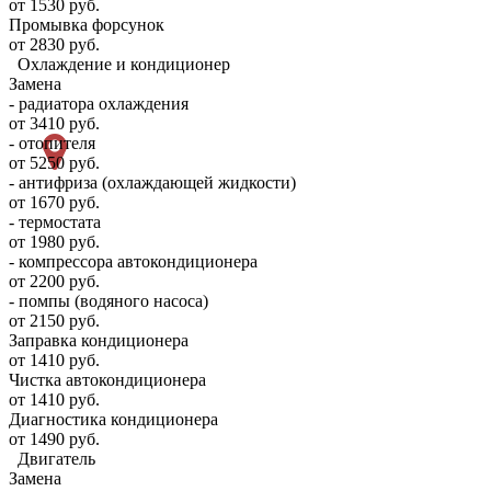
от 1530 руб.
Промывка форсунок
от 2830 руб.
Охлаждение и кондиционер
Замена
- радиатора охлаждения
от 3410 руб.
- отопителя
от 5250 руб.
- антифриза (охлаждающей жидкости)
от 1670 руб.
- термостата
от 1980 руб.
- компрессора автокондиционера
от 2200 руб.
- помпы (водяного насоса)
от 2150 руб.
Заправка кондиционера
от 1410 руб.
Чистка автокондиционера
от 1410 руб.
Диагностика кондиционера
от 1490 руб.
Двигатель
Замена