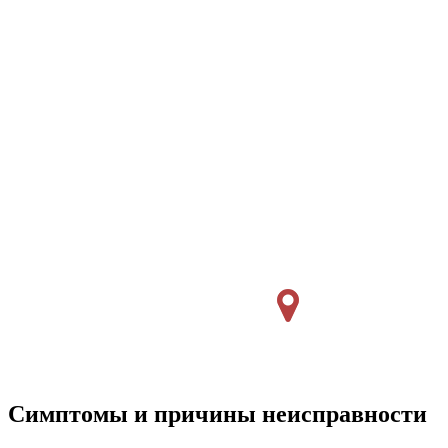
Симптомы и причины неисправности