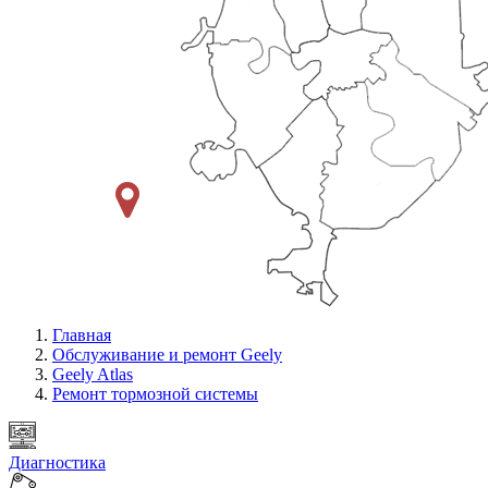
Главная
Обслуживание и ремонт Geely
Geely Atlas
Ремонт тормозной системы
Диагностика