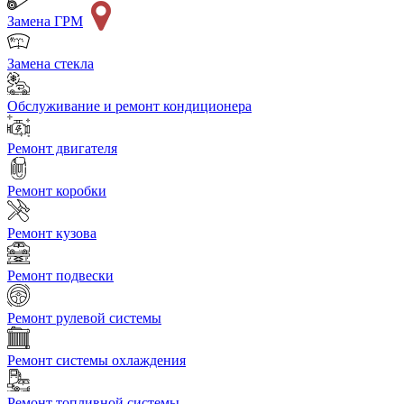
Замена ГРМ
Замена стекла
Обслуживание и ремонт кондиционера
Ремонт двигателя
Ремонт коробки
Ремонт кузова
Ремонт подвески
Ремонт рулевой системы
Ремонт системы охлаждения
Ремонт топливной системы