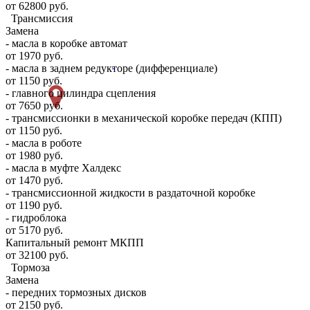
от 62800 руб.
Трансмиссия
Замена
- масла в коробке автомат
от 1970 руб.
- масла в заднем редукторе (дифференциале)
от 1150 руб.
- главного цилиндра сцепления
от 7650 руб.
- трансмиссионки в механической коробке передач (КПП)
от 1150 руб.
- масла в роботе
от 1980 руб.
- масла в муфте Халдекс
от 1470 руб.
- трансмиссионной жидкости в раздаточной коробке
от 1190 руб.
- гидроблока
от 5170 руб.
Капитальный ремонт МКПП
от 32100 руб.
Тормоза
Замена
- передних тормозных дисков
от 2150 руб.