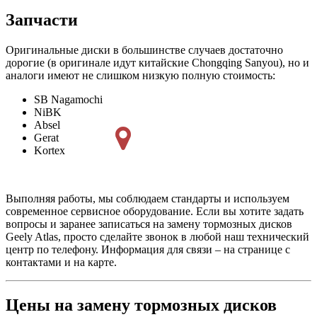
Запчасти
Оригинальные диски в большинстве случаев достаточно
дорогие (в оригинале идут китайские Chongqing Sanyou), но и
аналоги имеют не слишком низкую полную стоимость:
SB Nagamochi
NiBK
Absel
Gerat
Kortex
Выполняя работы, мы соблюдаем стандарты и используем
современное сервисное оборудование. Если вы хотите задать
вопросы и заранее записаться на замену тормозных дисков
Geely Atlas, просто сделайте звонок в любой наш технический
центр по телефону. Информация для связи – на странице с
контактами и на карте.
Цены на замену тормозных дисков