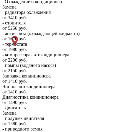
Охлаждение и кондиционер
Замена
- радиатора охлаждения
от 3410 руб.
- отопителя
от 5250 руб.
- антифриза (охлаждающей жидкости)
от 1670 руб.
- термостата
от 1980 руб.
- компрессора автокондиционера
от 2200 руб.
- помпы (водяного насоса)
от 2150 руб.
Заправка кондиционера
от 1410 руб.
Чистка автокондиционера
от 1410 руб.
Диагностика кондиционера
от 1490 руб.
Двигатель
Замена
- подушек двигателя
от 1580 руб.
- приводного ремня