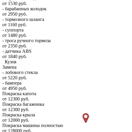
от 1530 руб.
- барабанных колодок
от 2950 руб.
- тормозного шланга
от 1160 руб.
- суппорта
от 1480 руб.
- троса ручного тормоза
от 2350 руб.
- датчика ABS
от 1840 руб.
Кузов
Замена
- лобового стекла
от 5220 руб.
- бампера
от 4950 руб.
Покраска капота
от 12300 руб.
Покраска багажника
от 12300 руб.
Покраска крыла
от 12000 руб.
Покраска машины полностью
от 128000 руб.