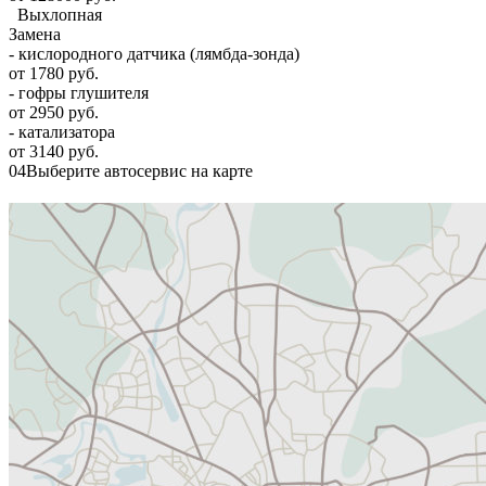
Выхлопная
Замена
- кислородного датчика (лямбда-зонда)
от 1780 руб.
- гофры глушителя
от 2950 руб.
- катализатора
от 3140 руб.
04
Выберите автосервис на карте