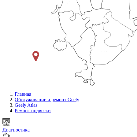
Главная
Обслуживание и ремонт Geely
Geely Atlas
Ремонт подвески
Диагностика