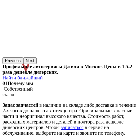
Previous
Next
Профильные автосервисы Джили в Москве. Цены в 1.5-2
раза дешевле дилерских.
Найти ближайший
01
Почему мы
Собственный
склад
Запас запчастей
в наличии на складе либо доставка в течение
2-х часов до нашего автотехцентра. Оригинальные запасные
части и неоригинал высокого качества. Стоимость работ,
расходных материалов и деталей в полтора раза дешевле
дилерских центров. Чтобы
записаться
в сервис на
обслуживание, выберите на карте и звоните по телефону.