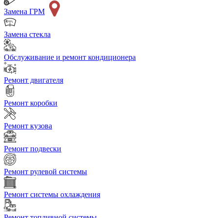
Замена ГРМ
Замена стекла
Обслуживание и ремонт кондиционера
Ремонт двигателя
Ремонт коробки
Ремонт кузова
Ремонт подвески
Ремонт рулевой системы
Ремонт системы охлаждения
Ремонт топливной системы