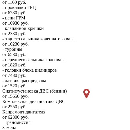
от 1160 руб.
- прокладки ГБЦ
от 6780 руб.
- цепи ГРМ
от 10930 руб.
- клапанной крышки
от 2330 руб.
- заднего сальника коленчатого вала
от 10230 руб.
- турбины
от 6580 руб.
- переднего сальника коленвала
от 1820 руб.
- головки блока цилиндров
от 7480 руб.
- датчика распредвала
от 1520 руб.
Снятие/установка ДВС (бензин)
от 15650 руб.
Комплексная диагностика ДВС
от 2550 руб.
Капремонт двигателя
от 62800 руб.
Трансмиссия
Замена