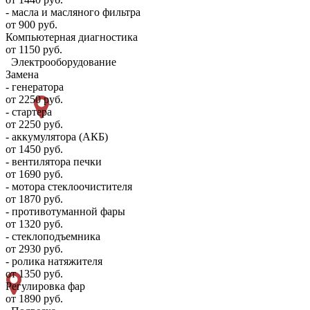
- масла и масляного фильтра
от 900 руб.
Компьютерная диагностика
от 1150 руб.
Электрооборудование
Замена
- генератора
от 2250 руб.
- стартера
от 2250 руб.
- аккумулятора (АКБ)
от 1450 руб.
- вентилятора печки
от 1690 руб.
- мотора стеклоочистителя
от 1870 руб.
- противотуманной фары
от 1320 руб.
- стеклоподъемника
от 2930 руб.
- ролика натяжителя
от 1350 руб.
Регулировка фар
от 1890 руб.