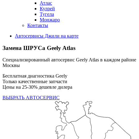
Атлас
Кулрей
Тугела
Монжаро
Контакты
Автосервисы Джили на карте
Замена ШРУСа
Geely Atlas
Специализированный автосервис Geely Atlas в каждом районе
Москвы
Бесплатная диагностика Geely
Только качественные запчасти
Цены на 25-30% дешевле дилера
ВЫБРАТЬ АВТОСЕРВИС