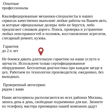
Опытные
профессионалы
Квалифицированные механики-специалисты в наших
сервисах качественно выполнят любые работы на Вашем авто,
за которые официальные дилеры либо не берутся, либо
предлагают слишком дорого. Поиск, проверка и устранение
любых неисправностей и поломок, восстановление агрегатов,
слесарный ремонт, кузова.
Гарантия
до 2-х лет
Не боимся давать длительную гарантию на наши услуги и
запчасти. Используем только сертифицированное
оборудование. Бесплатная диагностика при каждом заезде в
цех. Работаем по технологии производителя, ежедневно, без
выходных.
Проверенный автосервис
рядом с вами
Наши автосервисы располагаются во всех районах Москвы,
запись день в день, свободные подъемники для вас. Звоните
по телефону, мастера приемщики нашей компании дадут