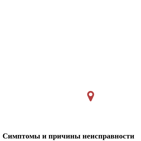
Симптомы и причины неисправности