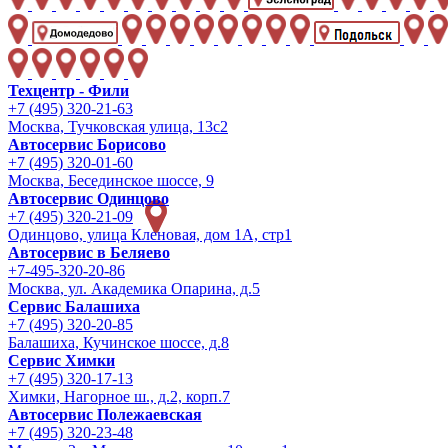
Техцентр - Фили
+7 (495) 320-21-63
Москва, Тучковская улица, 13с2
Автосервис Борисово
+7 (495) 320-01-60
Москва, Бесединское шоссе, 9
Автосервис Одинцово
+7 (495) 320-21-09
Одинцово, улица Кленовая, дом 1А, стр1
Автосервис в Беляево
+7-495-320-20-86
Москва, ул. Академика Опарина, д.5
Сервис Балашиха
+7 (495) 320-20-85
Балашиха, Кучинское шоссе, д.8
Сервис Химки
+7 (495) 320-17-13
Химки, Нагорное ш., д.2, корп.7
Автосервис Полежаевская
+7 (495) 320-23-48