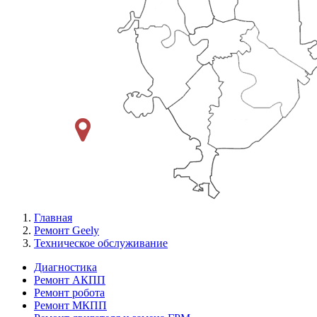
Главная
Ремонт Geely
Техническое обслуживание
Диагностика
Ремонт АКПП
Меню
Ремонт робота
Ремонт
Ремонт МКПП