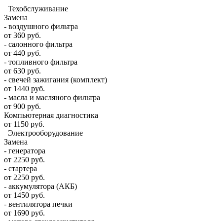
Техобслуживание
Замена
- воздушного фильтра
от 360 руб.
- салонного фильтра
от 440 руб.
- топливного фильтра
от 630 руб.
- свечей зажигания (комплект)
от 1440 руб.
- масла и масляного фильтра
от 900 руб.
Компьютерная диагностика
от 1150 руб.
Электрооборудование
Замена
- генератора
от 2250 руб.
- стартера
от 2250 руб.
- аккумулятора (АКБ)
от 1450 руб.
- вентилятора печки
от 1690 руб.