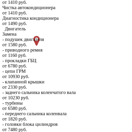
от 1410 руб.
Чистка автокондиционера
от 1410 руб.
Диагностика кондиционера
от 1490 руб.
Двигатель
Замена
- подушек двигателя
от 1580 руб.
- приводного ремня
от 1160 руб.
- прокладки ГБЦ
от 6780 руб.
- цепи ГРМ
от 10930 руб.
- клапанной крышки
от 2330 руб.
- заднего сальника коленчатого вала
от 10230 руб.
- турбины
от 6580 руб.
- переднего сальника коленвала
от 1820 руб.
- головки блока цилиндров
от 7480 руб.