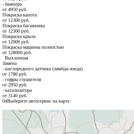
- бампера
от 4950 руб.
Покраска капота
от 12300 руб.
Покраска багажника
от 12300 руб.
Покраска крыла
от 12000 руб.
Покраска машины полностью
от 128000 руб.
Выхлопная
Замена
- кислородного датчика (лямбда-зонда)
от 1780 руб.
- гофры глушителя
от 2950 руб.
- катализатора
от 3140 руб.
04
Выберите автосервис на карте