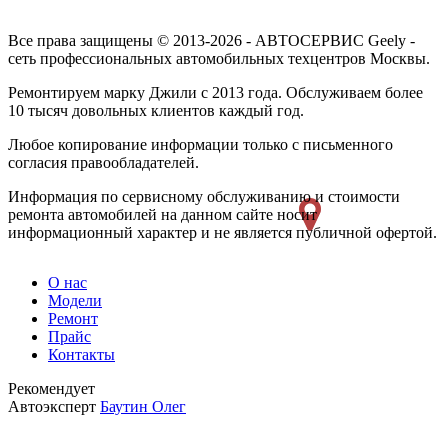
Все права защищены © 2013-2026 - АВТОСЕРВИС Geely -
сеть профессиональных автомобильных техцентров Москвы.
Ремонтируем марку Джили с 2013 года. Обслуживаем более
10 тысяч довольных клиентов каждый год.
Любое копирование информации только с письменного
согласия правообладателей.
Информация по сервисному обслуживанию и стоимости
ремонта автомобилей на данном сайте носит
информационный характер и не является публичной офертой.
О нас
Модели
Ремонт
Прайс
Контакты
Рекомендует
Автоэксперт
Баутин Олег