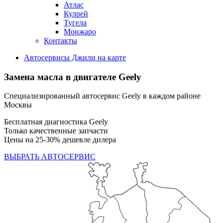
Атлас
Кулрей
Тугела
Монжаро
Контакты
Автосервисы Джили на карте
Замена масла в двигателе Geely
Специализированный автосервис Geely в каждом районе
Москвы
Бесплатная диагностика Geely
Только качественные запчасти
Цены на 25-30% дешевле дилера
ВЫБРАТЬ АВТОСЕРВИС