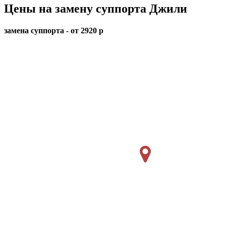
Цены на замену суппорта Джили
замена суппорта - от 2920 р