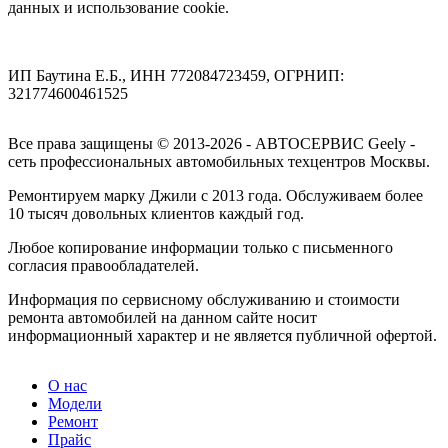
данных и использование cookie.
ИП Баутина Е.Б., ИНН 772084723459, ОГРНИП:
321774600461525
Все права защищены © 2013-2026 - АВТОСЕРВИС Geely -
сеть профессиональных автомобильных техцентров Москвы.
Ремонтируем марку Джили с 2013 года. Обслуживаем более
10 тысяч довольных клиентов каждый год.
Любое копирование информации только с письменного
согласия правообладателей.
Информация по сервисному обслуживанию и стоимости
ремонта автомобилей на данном сайте носит
информационный характер и не является публичной офертой.
О нас
Модели
Ремонт
Прайс