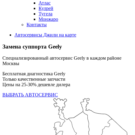
Атлас
Кулрей
Тугела
Монжаро
Контакты
Автосервисы Джили на карте
Замена суппорта Geely
Специализированный автосервис Geely в каждом районе
Москвы
Бесплатная диагностика Geely
Только качественные запчасти
Цены на 25-30% дешевле дилера
ВЫБРАТЬ АВТОСЕРВИС