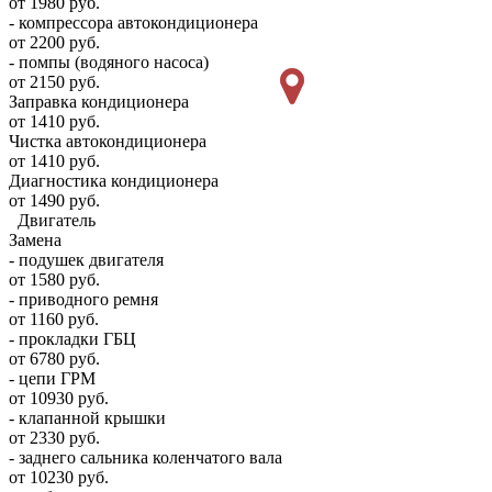
от 1980 руб.
- компрессора автокондиционера
от 2200 руб.
- помпы (водяного насоса)
от 2150 руб.
Заправка кондиционера
от 1410 руб.
Чистка автокондиционера
от 1410 руб.
Диагностика кондиционера
от 1490 руб.
Двигатель
Замена
- подушек двигателя
от 1580 руб.
- приводного ремня
от 1160 руб.
- прокладки ГБЦ
от 6780 руб.
- цепи ГРМ
от 10930 руб.
- клапанной крышки
от 2330 руб.
- заднего сальника коленчатого вала
от 10230 руб.