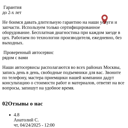
Гарантия
до 2-х лет
Не боимся давать длительную гарантию на наши услуги и
запчасти. Используем только сертифицированное
оборудование. Бесплатная диагностика при каждом заезде в
цех. Работаем по технологии производителя, ежедневно, без
выходных.
Проверенный автосервис
рядом с вами
Наши автосервисы располагаются во всех районах Москвы,
запись день в день, свободные подъемники для вас. Звоните
по телефону, мастера приемщики нашей компании дадут
консультацию о стоимости работ и материалов, ответят на все
вопросы, запишут на удобное время.
02
Отзывы о нас
4.8
Анатолий С.
чт, 04/24/2025 - 12:00