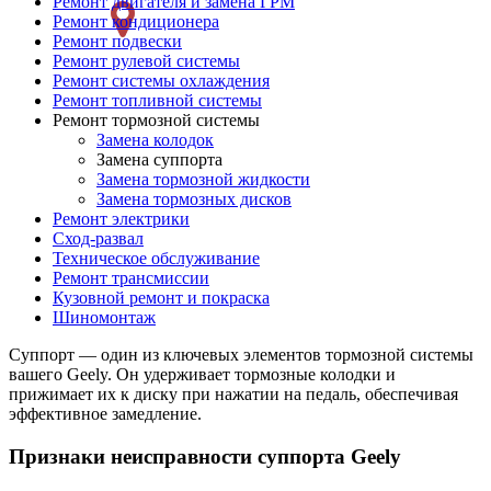
Ремонт двигателя и замена ГРМ
слева
Ремонт кондиционера
Ремонт подвески
Ремонт рулевой системы
Ремонт системы охлаждения
Ремонт топливной системы
Ремонт тормозной системы
Замена колодок
Замена суппорта
Замена тормозной жидкости
Замена тормозных дисков
Ремонт электрики
Сход-развал
Техническое обслуживание
Ремонт трансмиссии
Кузовной ремонт и покраска
Шиномонтаж
Суппорт — один из ключевых элементов тормозной системы
вашего Geely. Он удерживает тормозные колодки и
прижимает их к диску при нажатии на педаль, обеспечивая
эффективное замедление.
Признаки неисправности суппорта Geely