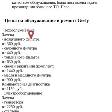
качеством обслуживания. Была поставлена задача
прохождения большого ТО. Перс...
Цены на обслуживание и ремонт Geely
Техобслуживание
Замена
- воздушного фильтра
от 360 руб.
- салонного фильтра
от 440 руб.
- топливного фильтра
от 630 руб.
- свечей зажигания (комплект)
от 1440 руб.
- масла и масляного фильтра
от 900 руб.
Компьютерная диагностика
от 1150 руб.
Электрооборудование
Замена
- генератора
от 2250 руб.
- стартера