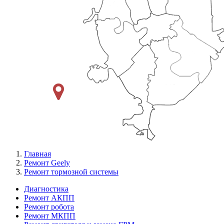
Главная
Ремонт Geely
Ремонт тормозной системы
Диагностика
Ремонт АКПП
Меню
Ремонт робота
Ремонт
Ремонт МКПП