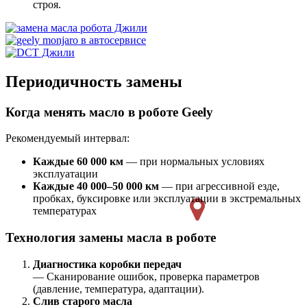
строя.
Периодичность замены
Когда менять масло в роботе Geely
Рекомендуемый интервал:
Каждые 60 000 км
— при нормальных условиях
эксплуатации
Каждые 40 000–50 000 км
— при агрессивной езде,
пробках, буксировке или эксплуатации в экстремальных
температурах
Технология замены масла в роботе
Диагностика коробки передач
— Сканирование ошибок, проверка параметров
(давление, температура, адаптации).
Слив старого масла