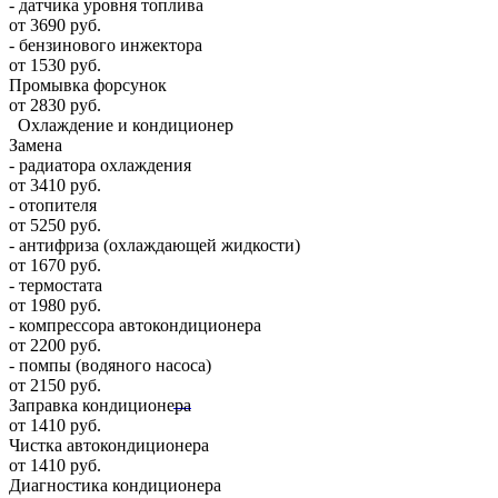
- датчика уровня топлива
от 3690 руб.
- бензинового инжектора
от 1530 руб.
Промывка форсунок
от 2830 руб.
Охлаждение и кондиционер
Замена
- радиатора охлаждения
от 3410 руб.
- отопителя
от 5250 руб.
- антифриза (охлаждающей жидкости)
от 1670 руб.
- термостата
от 1980 руб.
- компрессора автокондиционера
от 2200 руб.
- помпы (водяного насоса)
от 2150 руб.
Заправка кондиционера
от 1410 руб.
Чистка автокондиционера
от 1410 руб.
Диагностика кондиционера