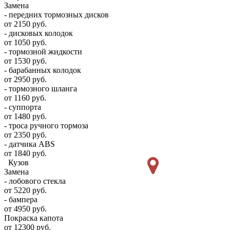
Замена
- передних тормозных дисков
от 2150 руб.
- дисковых колодок
от 1050 руб.
- тормозной жидкости
от 1530 руб.
- барабанных колодок
от 2950 руб.
- тормозного шланга
от 1160 руб.
- суппорта
от 1480 руб.
- троса ручного тормоза
от 2350 руб.
- датчика ABS
от 1840 руб.
Кузов
Замена
- лобового стекла
от 5220 руб.
- бампера
от 4950 руб.
Покраска капота
от 12300 руб.