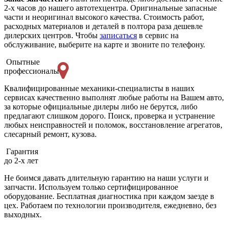
2-х часов до нашего автотехцентра. Оригинальные запасные
части и неоригинал высокого качества. Стоимость работ,
расходных материалов и деталей в полтора раза дешевле
дилерских центров. Чтобы
записаться
в сервис на
обслуживание, выберите на карте и звоните по телефону.
Опытные
профессионалы
Квалифицированные механики-специалисты в наших
сервисах качественно выполнят любые работы на Вашем авто,
за которые официальные дилеры либо не берутся, либо
предлагают слишком дорого. Поиск, проверка и устранение
любых неисправностей и поломок, восстановление агрегатов,
слесарный ремонт, кузова.
Гарантия
до 2-х лет
Не боимся давать длительную гарантию на наши услуги и
запчасти. Используем только сертифицированное
оборудование. Бесплатная диагностика при каждом заезде в
цех. Работаем по технологии производителя, ежедневно, без
выходных.