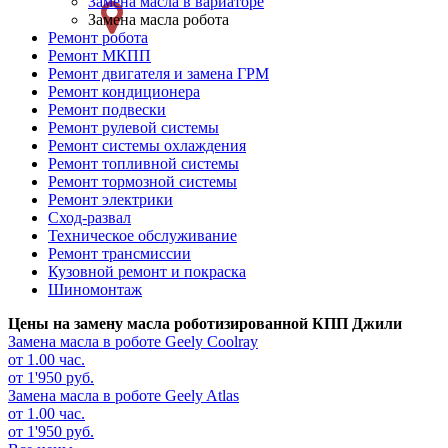
Замена масла в вариаторе
слева
Замена масла робота
Ремонт робота
Ремонт МКПП
Ремонт двигателя и замена ГРМ
Ремонт кондиционера
Ремонт подвески
Ремонт рулевой системы
Ремонт системы охлаждения
Ремонт топливной системы
Ремонт тормозной системы
Ремонт электрики
Сход-развал
Техническое обслуживание
Ремонт трансмиссии
Кузовной ремонт и покраска
Шиномонтаж
Цены на замену масла роботизированной КПП Джили
Замена масла в роботе
Geely Coolray
от 1.00 час.
от 1'950 руб.
Замена масла в роботе
Geely Atlas
от 1.00 час.
от 1'950 руб.