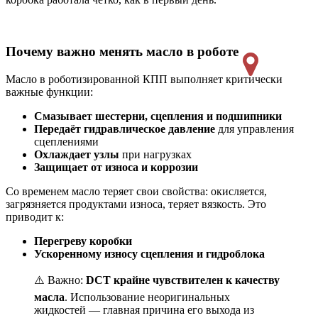
Почему важно менять масло в роботе
Масло в роботизированной КПП выполняет критически
важные функции:
Смазывает шестерни, сцепления и подшипники
Передаёт гидравлическое давление
для управления
сцеплениями
Охлаждает узлы
при нагрузках
Защищает от износа и коррозии
Со временем масло теряет свои свойства: окисляется,
загрязняется продуктами износа, теряет вязкость. Это
приводит к:
Перегреву коробки
Ускоренному износу сцепления и гидроблока
⚠️ Важно:
DCT крайне чувствителен к качеству
масла
. Использование неоригинальных
жидкостей — главная причина его выхода из