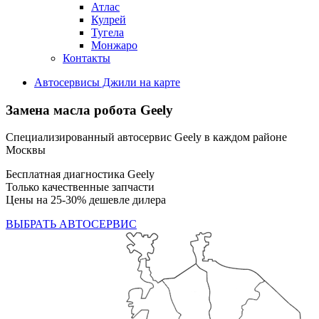
Атлас
Кулрей
Тугела
Монжаро
Контакты
Автосервисы Джили на карте
Замена масла робота Geely
Специализированный автосервис Geely в каждом районе
Москвы
Бесплатная диагностика Geely
Только качественные запчасти
Цены на 25-30% дешевле дилера
ВЫБРАТЬ АВТОСЕРВИС