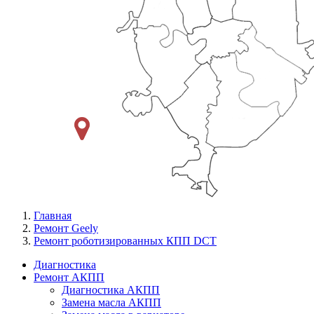
Главная
Ремонт Geely
Ремонт роботизированных КПП DCT
Диагностика
Ремонт АКПП
Меню
Диагностика АКПП
Ремонт
Замена масла АКПП