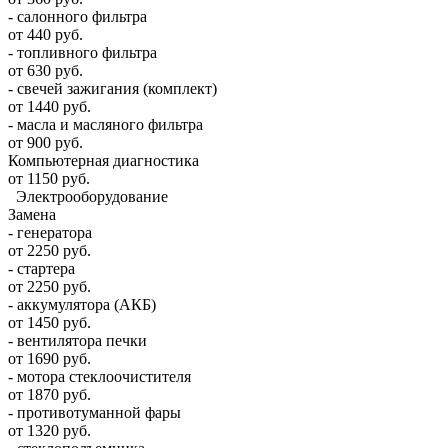
- салонного фильтра
от 440 руб.
- топливного фильтра
от 630 руб.
- свечей зажигания (комплект)
от 1440 руб.
- масла и масляного фильтра
от 900 руб.
Компьютерная диагностика
от 1150 руб.
Электрооборудование
Замена
- генератора
от 2250 руб.
- стартера
от 2250 руб.
- аккумулятора (АКБ)
от 1450 руб.
- вентилятора печки
от 1690 руб.
- мотора стеклоочистителя
от 1870 руб.
- противотуманной фары
от 1320 руб.