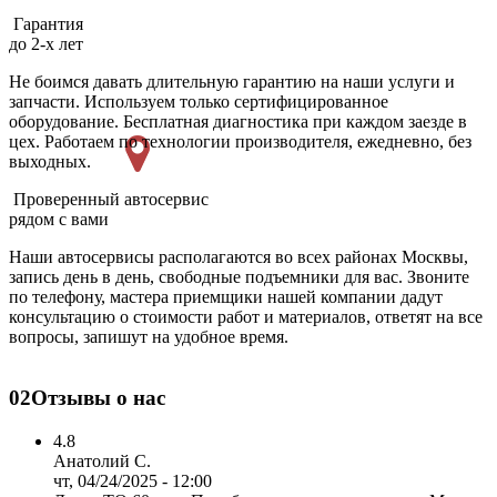
Гарантия
до 2-х лет
Не боимся давать длительную гарантию на наши услуги и
запчасти. Используем только сертифицированное
оборудование. Бесплатная диагностика при каждом заезде в
цех. Работаем по технологии производителя, ежедневно, без
выходных.
Проверенный автосервис
рядом с вами
Наши автосервисы располагаются во всех районах Москвы,
запись день в день, свободные подъемники для вас. Звоните
по телефону, мастера приемщики нашей компании дадут
консультацию о стоимости работ и материалов, ответят на все
вопросы, запишут на удобное время.
02
Отзывы о нас
4.8
Анатолий С.
чт, 04/24/2025 - 12:00