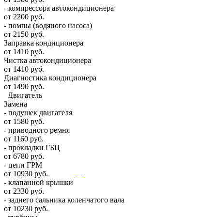
- компрессора автокондиционера
от 2200 руб.
- помпы (водяного насоса)
от 2150 руб.
Заправка кондиционера
от 1410 руб.
Чистка автокондиционера
от 1410 руб.
Диагностика кондиционера
от 1490 руб.
Двигатель
Замена
- подушек двигателя
от 1580 руб.
- приводного ремня
от 1160 руб.
- прокладки ГБЦ
от 6780 руб.
- цепи ГРМ
от 10930 руб.
- клапанной крышки
от 2330 руб.
- заднего сальника коленчатого вала
от 10230 руб.