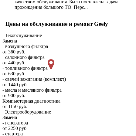
качеством обслуживания. Была поставлена задача
прохождения большого ТО. Перс...
Цены на обслуживание и ремонт Geely
Техобслуживание
Замена
- воздушного фильтра
от 360 руб.
- салонного фильтра
от 440 руб.
- топливного фильтра
от 630 руб.
- свечей зажигания (комплект)
от 1440 руб.
- масла и масляного фильтра
от 900 руб.
Компьютерная диагностика
от 1150 руб.
Электрооборудование
Замена
- генератора
от 2250 руб.
- стартера