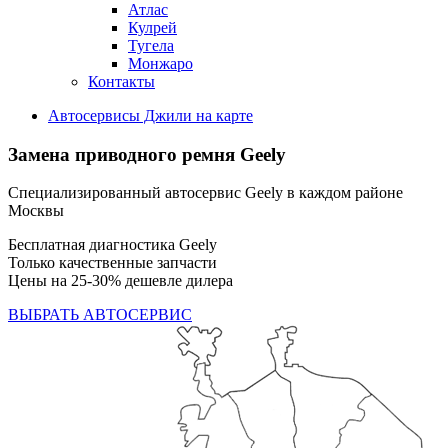
Атлас
Кулрей
Тугела
Монжаро
Контакты
Автосервисы Джили на карте
Замена приводного ремня Geely
Специализированный автосервис Geely в каждом районе
Москвы
Бесплатная диагностика Geely
Только качественные запчасти
Цены на 25-30% дешевле дилера
ВЫБРАТЬ АВТОСЕРВИС