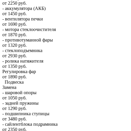
от 2250 руб.
- аккумулятора (АКБ)
от 1450 руб.
- вентилятора печки
от 1690 руб.
- мотора стеклоочистителя
от 1870 руб.
- противотуманной фары
от 1320 руб.
- стеклоподъемника
от 2930 руб.
- ролика натяжителя
от 1350 руб.
Регулировка фар
от 1890 руб.
Подвеска
Замена
- шаровой опоры
от 1050 руб.
- задней пружины
от 1290 руб.
- подшипника ступицы
от 3480 руб.
- сайлентблока подрамника
от 2350 руб.