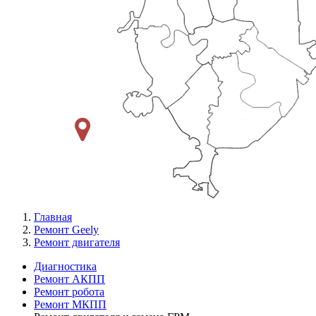
Главная
Ремонт Geely
Ремонт двигателя
Диагностика
Ремонт АКПП
Меню
Ремонт робота
Ремонт
Ремонт МКПП